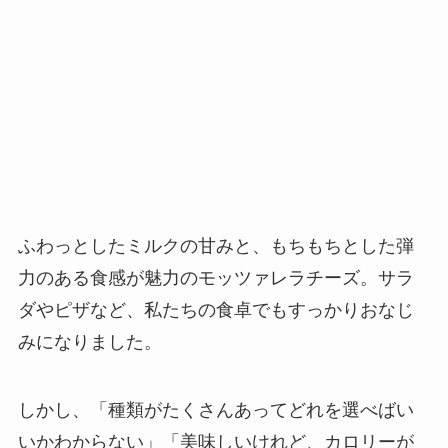
ふわっとしたミルクの甘みと、もちもちとした弾
力のある食感が魅力のモッツァレラチーズ。サラ
ダやピザなど、私たちの食卓でもすっかりおなじ
みになりました。
しかし、「種類がたくさんあってどれを選べばい
いかわからない」「美味しいけれど、カロリーが