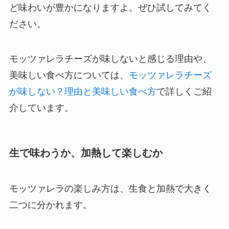
ど味わいが豊かになりますよ。ぜひ試してみてく
ださい。
モッツァレラチーズが味しないと感じる理由や、
美味しい食べ方については、
モッツァレラチーズ
が味しない？理由と美味しい食べ方
で詳しくご紹
介しています。
生で味わうか、加熱して楽しむか
モッツァレラの楽しみ方は、生食と加熱で大きく
二つに分かれます。