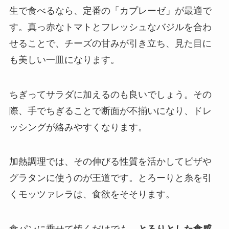
生で食べるなら、定番の「カプレーゼ」が最適で
す。真っ赤なトマトとフレッシュなバジルを合わ
せることで、チーズの甘みが引き立ち、見た目に
も美しい一皿になります。
ちぎってサラダに加えるのも良いでしょう。その
際、手でちぎることで断面が不揃いになり、ドレ
ッシングが絡みやすくなります。
加熱調理では、その伸びる性質を活かしてピザや
グラタンに使うのが王道です。とろーりと糸を引
くモッツァレラは、食欲をそそります。