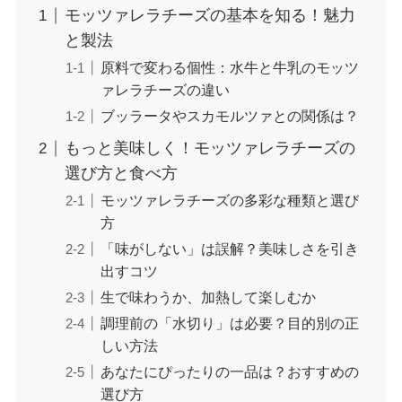
モッツァレラチーズの基本を知る！魅力
と製法
原料で変わる個性：水牛と牛乳のモッツ
ァレラチーズの違い
ブッラータやスカモルツァとの関係は？
もっと美味しく！モッツァレラチーズの
選び方と食べ方
モッツァレラチーズの多彩な種類と選び
方
「味がしない」は誤解？美味しさを引き
出すコツ
生で味わうか、加熱して楽しむか
調理前の「水切り」は必要？目的別の正
しい方法
あなたにぴったりの一品は？おすすめの
選び方