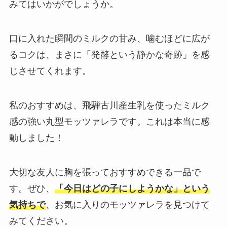
みてはいかがでしょうか。
口に入れた瞬間のミルクの甘み、噛むほどに広が
るコクは、まさに「発酵という静かな奇跡」を感
じさせてくれます。
私のおすすめは、飛騨古川産生乳を使ったミルク
感の強い丸型モッツァレラです。これは本当に感
動しました！
大切な友人に胸を張っておすすめできる一品で
す。ぜひ、
「今日はどの子にしようかな」という
気持ちで
、お気に入りのモッツァレラを見つけて
みてください。