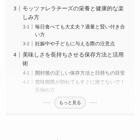
モッツァレラチーズの栄養と健康的な楽
しみ方
毎日食べても大丈夫？適量と賢い付き合
い方
妊娠中や子どもに与える際の注意点
美味しさを長持ちさせる保存方法と活用
術
開封後の正しい保存方法と日持ちの目安
賞味期限が切れてもすぐに捨てないで！
見極め方
もっと見る