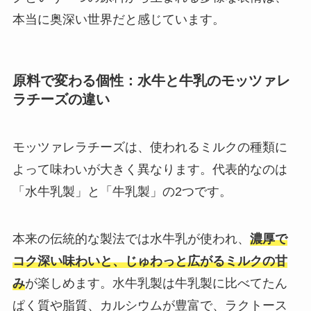
本当に奥深い世界だと感じています。
原料で変わる個性：水牛と牛乳のモッツァレ
ラチーズの違い
モッツァレラチーズは、使われるミルクの種類に
よって味わいが大きく異なります。代表的なのは
「水牛乳製」と「牛乳製」の2つです。
本来の伝統的な製法では水牛乳が使われ、
濃厚で
コク深い味わいと、じゅわっと広がるミルクの甘
み
が楽しめます。水牛乳製は牛乳製に比べてたん
ぱく質や脂質、カルシウムが豊富で、ラクトース