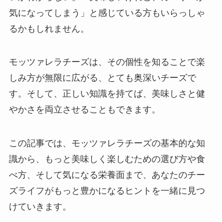
気になってしまう」と感じている方もいらっしゃ
るかもしれません。
モッツァレラチーズは、その個性を知ることで楽
しみ方が無限に広がる、とても奥深いチーズで
す。そして、正しい知識を持てば、美味しさと健
やかさを両立させることもできます。
この記事では、モッツァレラチーズの基本的な知
識から、もっと美味しく楽しむための選び方や食
べ方、そして気になる栄養面まで、あなたのチー
ズライフがもっと豊かになるヒントを一緒に見つ
けていきます。