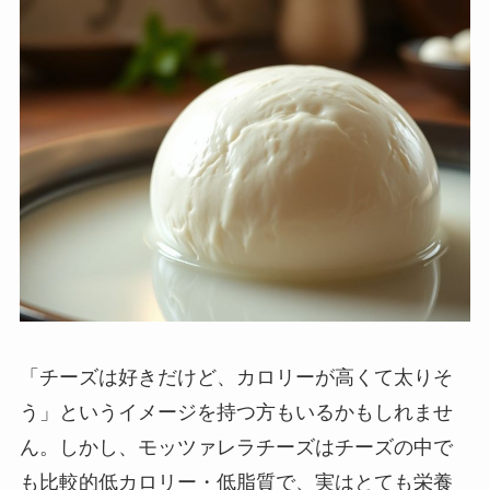
「チーズは好きだけど、カロリーが高くて太りそ
う」というイメージを持つ方もいるかもしれませ
ん。しかし、モッツァレラチーズはチーズの中で
も比較的低カロリー・低脂質で、実はとても栄養