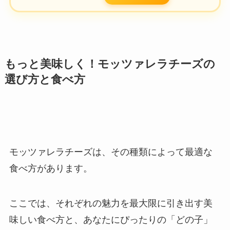
もっと美味しく！モッツァレラチーズの
選び方と食べ方
モッツァレラチーズは、その種類によって最適な
食べ方があります。
ここでは、それぞれの魅力を最大限に引き出す美
味しい食べ方と、あなたにぴったりの「どの子」