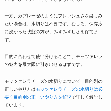
一方、カプレーゼのようにフレッシュさを楽しみ
たい場合は、水切りは不要です。むしろ、保存液
に浸かった状態の方が、みずみずしさを保てま
す。
目的に合わせて使い分けることで、モッツァレラ
の魅力を最大限に引き出せるはずです。
モッツァレラチーズの水切りについて、目的別の
正しいやり方は
モッツァレラチーズの水切りは必
要？目的別の正しいやり方を解説
で詳しく解説し
ています。