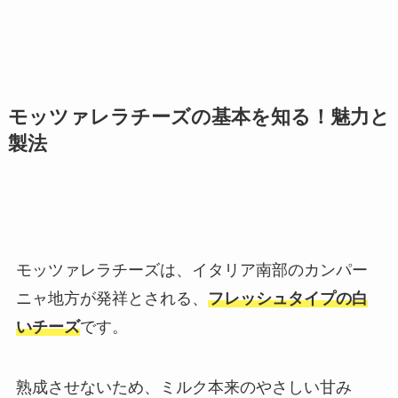
モッツァレラチーズの基本を知る！魅力と
製法
モッツァレラチーズは、イタリア南部のカンパー
ニャ地方が発祥とされる、
フレッシュタイプの白
いチーズ
です。
熟成させないため、ミルク本来のやさしい甘み