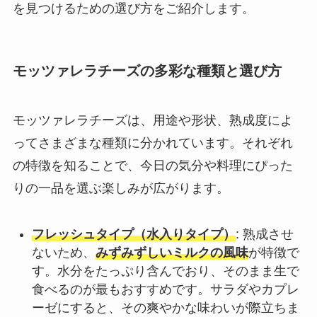
を見つけるための選び方をご紹介します。
モッツァレラチーズの多彩な種類と選び方
モッツァレラチーズは、用途や形状、熟成度によ
ってさまざまな種類に分かれています。それぞれ
の特徴を知ることで、今日の気分や料理にぴった
りの一品を選ぶ楽しみが広がります。
フレッシュタイプ（水入りタイプ）
: 熟成させ
ないため、
みずみずしいミルクの風味
が特徴で
す。水分をたっぷり含んでおり、そのまま生で
食べるのが最もおすすめです。サラダやカプレ
ーゼにすると、その爽やかな味わいが際立ちま