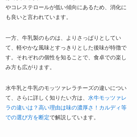
やコレステロールが低い傾向にあるため、消化に
も良いと言われています。
一方、牛乳製のものは、よりさっぱりとしてい
て、軽やかな風味とすっきりとした後味が特徴で
す。それぞれの個性を知ることで、食卓での楽し
み方も広がります。
水牛乳と牛乳のモッツァレラチーズの違いについ
て、さらに詳しく知りたい方は、
水牛モッツァレ
ラの違いは？高い理由は味の濃厚さ！カルディ等
での選び方を断定
で解説しています。