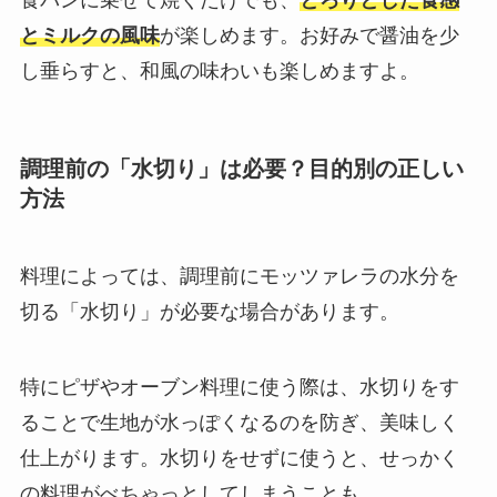
食パンに乗せて焼くだけでも、
とろりとした食感
とミルクの風味
が楽しめます。お好みで醤油を少
し垂らすと、和風の味わいも楽しめますよ。
調理前の「水切り」は必要？目的別の正しい
方法
料理によっては、調理前にモッツァレラの水分を
切る「水切り」が必要な場合があります。
特にピザやオーブン料理に使う際は、水切りをす
ることで生地が水っぽくなるのを防ぎ、美味しく
仕上がります。水切りをせずに使うと、せっかく
の料理がべちゃっとしてしまうことも。