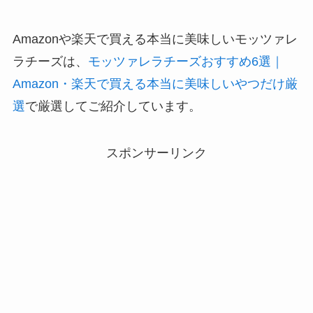
Amazonや楽天で買える本当に美味しいモッツァレ
ラチーズは、
モッツァレラチーズおすすめ6選｜
Amazon・楽天で買える本当に美味しいやつだけ厳
選
で厳選してご紹介しています。
スポンサーリンク