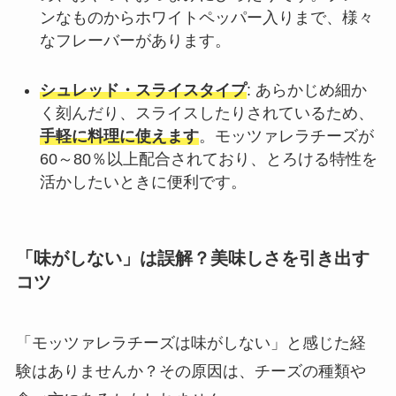
ンなものからホワイトペッパー入りまで、様々
なフレーバーがあります。
シュレッド・スライスタイプ
: あらかじめ細か
く刻んだり、スライスしたりされているため、
手軽に料理に使えます
。モッツァレラチーズが
60～80％以上配合されており、とろける特性を
活かしたいときに便利です。
「味がしない」は誤解？美味しさを引き出す
コツ
「モッツァレラチーズは味がしない」と感じた経
験はありませんか？その原因は、チーズの種類や