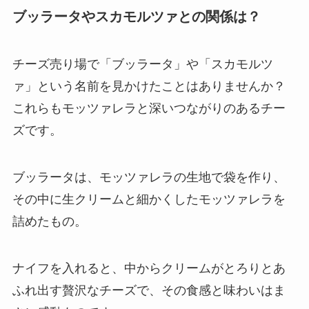
ブッラータやスカモルツァとの関係は？
チーズ売り場で「ブッラータ」や「スカモルツ
ァ」という名前を見かけたことはありませんか？
これらもモッツァレラと深いつながりのあるチー
ズです。
ブッラータは、モッツァレラの生地で袋を作り、
その中に生クリームと細かくしたモッツァレラを
詰めたもの。
ナイフを入れると、中からクリームがとろりとあ
ふれ出す贅沢なチーズで、その食感と味わいはま