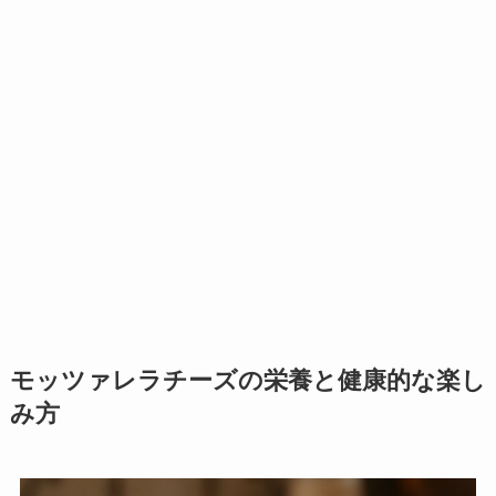
モッツァレラチーズの栄養と健康的な楽し
み方