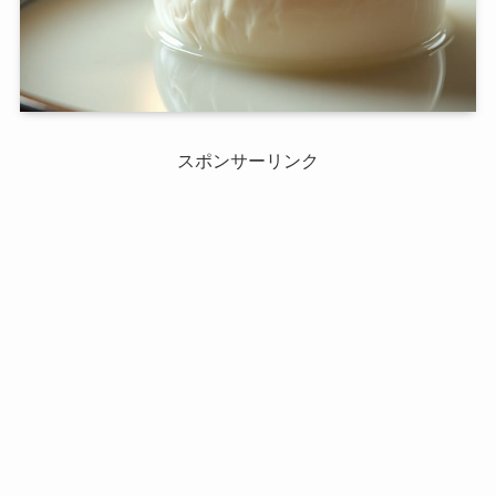
スポンサーリンク