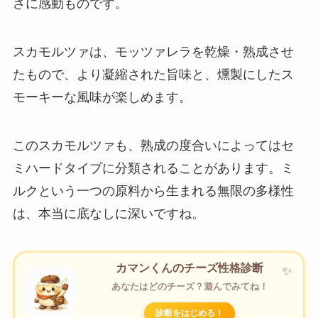
さに感動ものです。
スカモルツァは、モッツァレラを乾燥・熟成させ
たもので、より凝縮された旨味と、燻製にしたス
モーキーな風味が楽しめます。
このスカモルツァも、熟成の度合いによってはセ
ミハードタイプに分類されることがあります。ミ
ルクという一つの原料から生まれる無限の多様性
は、本当に底なしに深いですね。
カマンくんのチーズ性格診断
あなたはどのチーズ？遊んでみてね！
診断をはじめる！