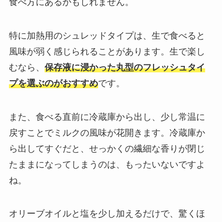
食べ方にあるかもしれません。
特に加熱用のシュレッドタイプは、生で食べると
風味が弱く感じられることがあります。生で楽し
むなら、
保存液に浸かった丸型のフレッシュタイ
プを選ぶのがおすすめ
です。
また、食べる直前に冷蔵庫から出し、少し常温に
戻すことでミルクの風味が花開きます。冷蔵庫か
ら出してすぐだと、せっかくの繊細な香りが閉じ
たままになってしまうのは、もったいないですよ
ね。
オリーブオイルと塩を少し加えるだけで、驚くほ