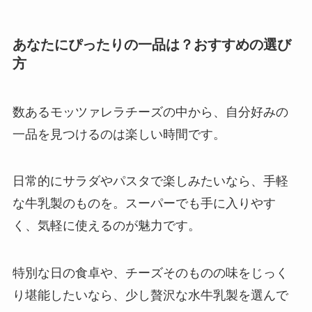
あなたにぴったりの一品は？おすすめの選び
方
数あるモッツァレラチーズの中から、自分好みの
一品を見つけるのは楽しい時間です。
日常的にサラダやパスタで楽しみたいなら、手軽
な牛乳製のものを。スーパーでも手に入りやす
く、気軽に使えるのが魅力です。
特別な日の食卓や、チーズそのものの味をじっく
り堪能したいなら、少し贅沢な水牛乳製を選んで