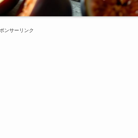
ポンサーリンク