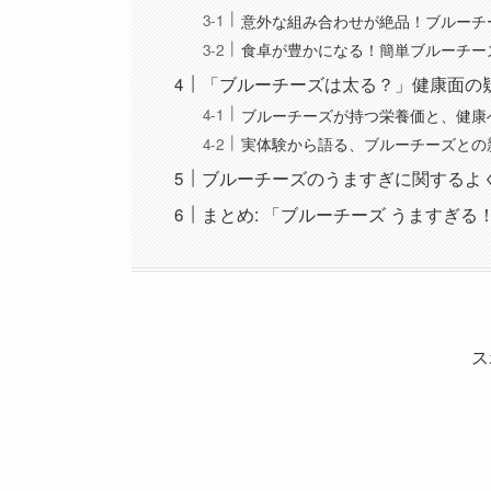
意外な組み合わせが絶品！ブルーチ
食卓が豊かになる！簡単ブルーチー
「ブルーチーズは太る？」健康面の
ブルーチーズが持つ栄養価と、健康
実体験から語る、ブルーチーズとの
ブルーチーズのうますぎに関するよ
まとめ: 「ブルーチーズ うますぎ
ス