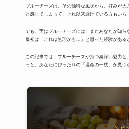
ブルーチーズは、その独特な風味から、好みが大
と感じてしまって、それ以来避けている方もいら
でも、実はブルーチーズには、まだあなたが知ら
最初は「これは無理かも…」と思った経験がある
この記事では、ブルーチーズが持つ奥深い魅力と
っと、あなたにぴったりの「運命の一枚」が見つ
＼ た