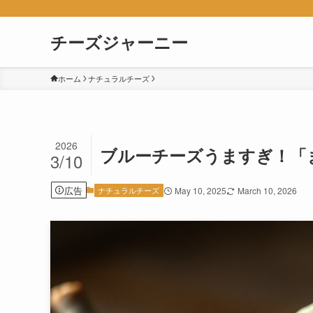
チーズジャーニー
ホーム
ナチュラルチーズ
2026
ブルーチーズうますぎ！「
3/10
広告
ナチュラルチーズ
May 10, 2025
March 10, 2026