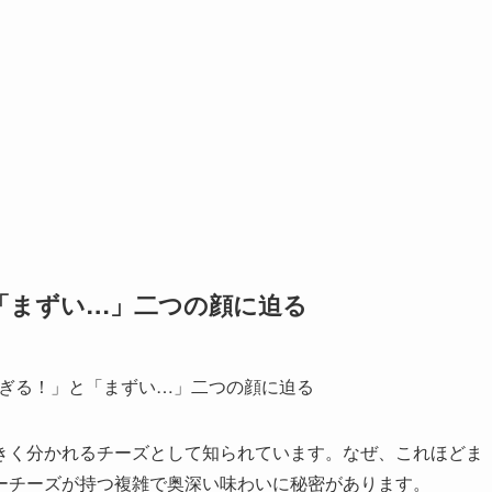
「まずい…」二つの顔に迫る
きく分かれるチーズとして知られています。なぜ、これほどま
ーチーズが持つ複雑で奥深い味わいに秘密があります。