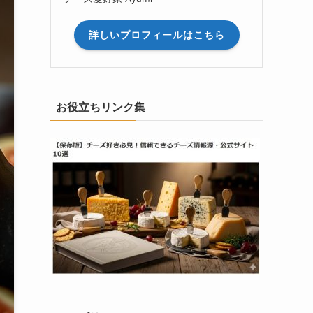
詳しいプロフィールはこちら
お役立ちリンク集