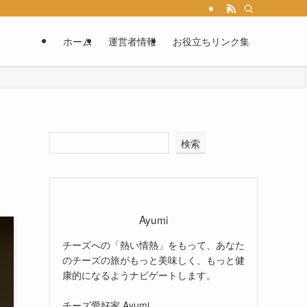
ホーム
運営者情報
お役立ちリンク集
検索
Ayumi
チーズへの「熱い情熱」をもって、あなた
のチーズの旅がもっと美味しく、もっと健
康的になるようナビゲートします。
チーズ愛好家 Ayumi