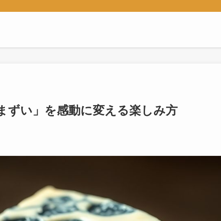
まずい」を感動に変える楽しみ方