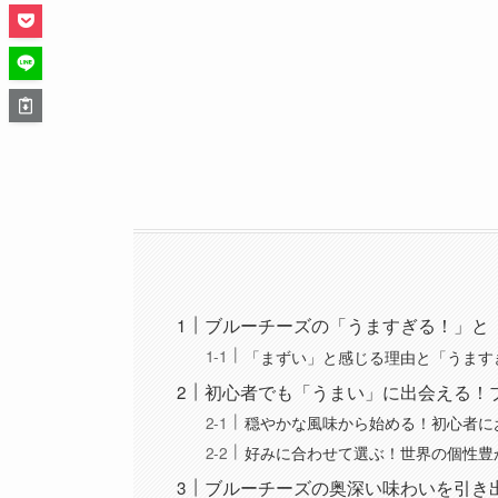
ブルーチーズの「うますぎる！」と
「まずい」と感じる理由と「うます
初心者でも「うまい」に出会える！
穏やかな風味から始める！初心者に
好みに合わせて選ぶ！世界の個性豊
ブルーチーズの奥深い味わいを引き