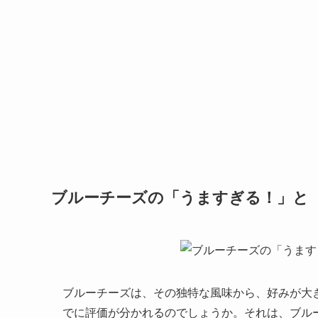
ブルーチーズの「うますぎる！」と
ブルーチーズは、その独特な風味から、好みが大
でに評価が分かれるのでしょうか。それは、ブル