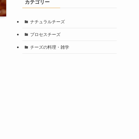
カテゴリー
ナチュラルチーズ
プロセスチーズ
チーズの料理・雑学