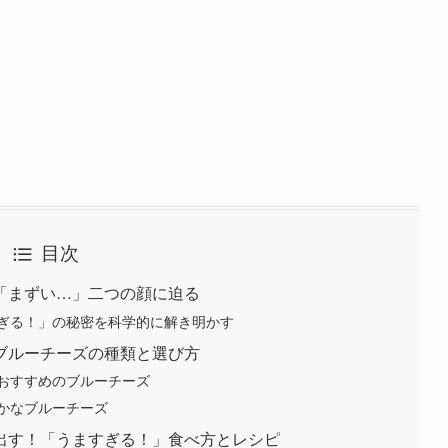
目次
「まずい…」二つの顔に迫る
ぎる！」の秘密を科学的に解き明かす
ブルーチーズの種類と選び方
おすすめのブルーチーズ
かなブルーチーズ
出す！「うますぎる！」食べ方とレシピ