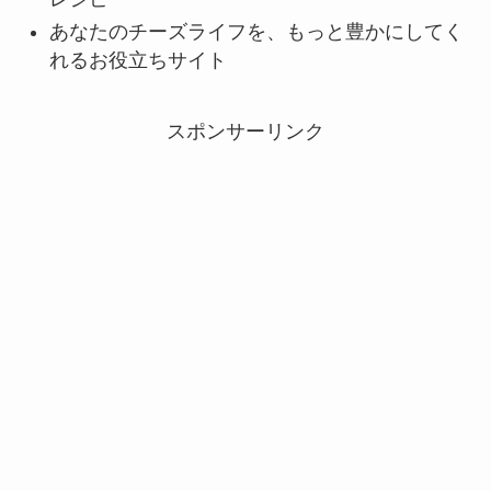
あなたのチーズライフを、もっと豊かにしてく
れるお役立ちサイト
スポンサーリンク