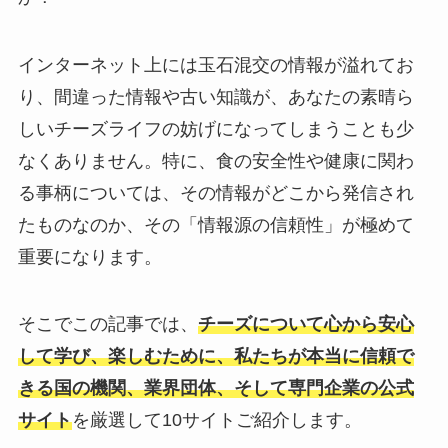
インターネット上には玉石混交の情報が溢れてお
り、間違った情報や古い知識が、あなたの素晴ら
しいチーズライフの妨げになってしまうことも少
なくありません。特に、食の安全性や健康に関わ
る事柄については、その情報がどこから発信され
たものなのか、その「情報源の信頼性」が極めて
重要になります。
そこでこの記事では、
チーズについて心から安心
して学び、楽しむために、私たちが本当に信頼で
きる国の機関、業界団体、そして専門企業の公式
サイト
を厳選して10サイトご紹介します。