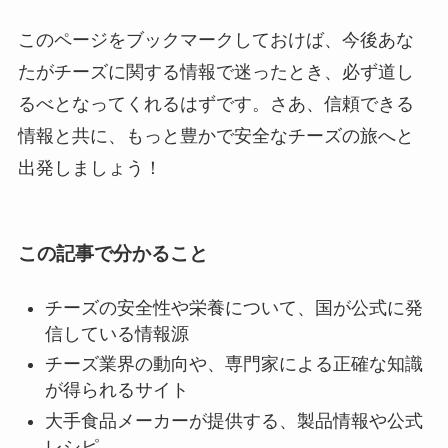
このページをブックマークしておけば、今後あな
たがチーズに関する情報で迷ったとき、必ず道し
るべとなってくれるはずです。さあ、信頼できる
情報と共に、もっと豊かで安全なチーズの旅へと
出発しましょう！
この記事で分かること
チーズの安全性や栄養について、国が公式に発
信している情報源
チーズ業界の動向や、専門家による正確な知識
が得られるサイト
大手食品メーカーが提供する、製品情報や公式
レシピ