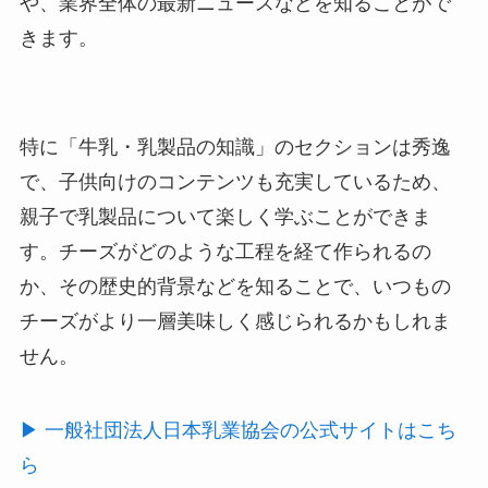
や、業界全体の最新ニュースなどを知ることがで
きます。
特に「牛乳・乳製品の知識」のセクションは秀逸
で、子供向けのコンテンツも充実しているため、
親子で乳製品について楽しく学ぶことができま
す。チーズがどのような工程を経て作られるの
か、その歴史的背景などを知ることで、いつもの
チーズがより一層美味しく感じられるかもしれま
せん。
▶︎ 一般社団法人日本乳業協会の公式サイトはこち
ら