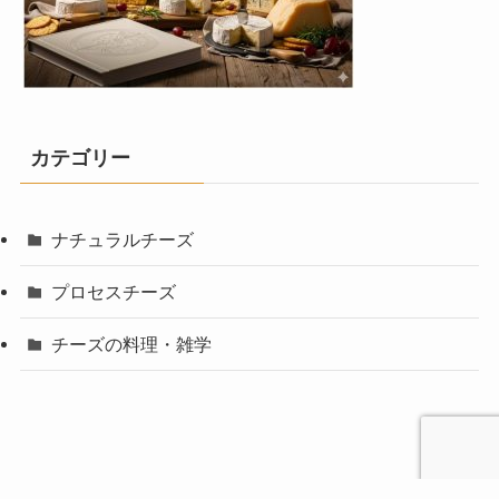
カテゴリー
ナチュラルチーズ
プロセスチーズ
チーズの料理・雑学