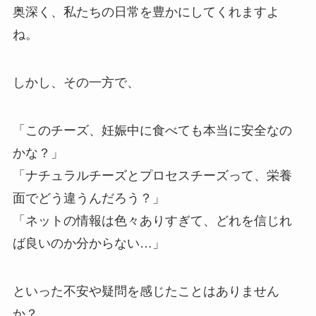
奥深く、私たちの日常を豊かにしてくれますよ
ね。
しかし、その一方で、
「このチーズ、妊娠中に食べても本当に安全なの
かな？」
「ナチュラルチーズとプロセスチーズって、栄養
面でどう違うんだろう？」
「ネットの情報は色々ありすぎて、どれを信じれ
ば良いのか分からない…」
といった不安や疑問を感じたことはありません
か？