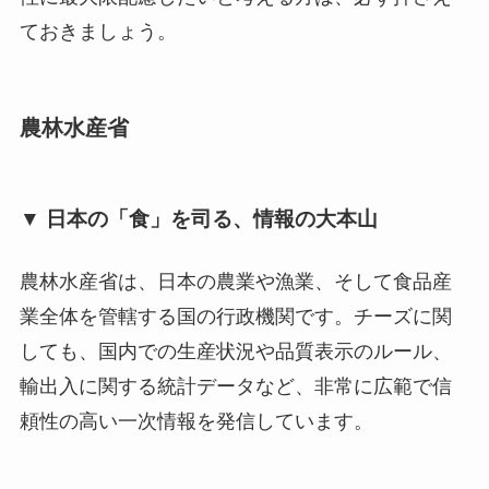
ておきましょう。
農林水産省
▼ 日本の「食」を司る、情報の大本山
農林水産省は、日本の農業や漁業、そして食品産
業全体を管轄する国の行政機関です。チーズに関
しても、国内での生産状況や品質表示のルール、
輸出入に関する統計データなど、非常に広範で信
頼性の高い一次情報を発信しています。