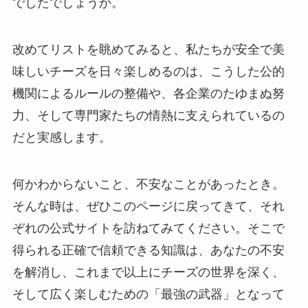
でしたでしょうか。
改めてリストを眺めてみると、私たちが安全で美
味しいチーズを日々楽しめるのは、こうした公的
機関によるルールの整備や、各企業のたゆまぬ努
力、そして専門家たちの情熱に支えられているの
だと実感します。
何かわからないこと、不安なことがあったとき。
そんな時は、ぜひこのページに戻ってきて、それ
ぞれの公式サイトを訪ねてみてください。そこで
得られる正確で信頼できる知識は、あなたの不安
を解消し、これまで以上にチーズの世界を深く、
そして広く楽しむための「最強の武器」となって