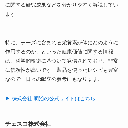
に関する研究成果などを分かりやすく解説してい
ます。
特に、チーズに含まれる栄養素が体にどのように
作用するのか、といった健康価値に関する情報
は、科学的根拠に基づいて発信されており、非常
に信頼性が高いです。製品を使ったレシピも豊富
なので、日々の献立の参考にもなります。
▶︎ 株式会社 明治の公式サイトはこちら
チェスコ株式会社