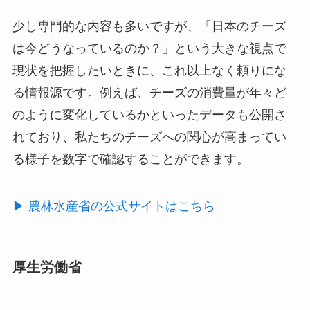
少し専門的な内容も多いですが、「日本のチーズ
は今どうなっているのか？」という大きな視点で
現状を把握したいときに、これ以上なく頼りにな
る情報源です。例えば、チーズの消費量が年々ど
のように変化しているかといったデータも公開さ
れており、私たちのチーズへの関心が高まってい
る様子を数字で確認することができます。
▶︎ 農林水産省の公式サイトはこちら
厚生労働省