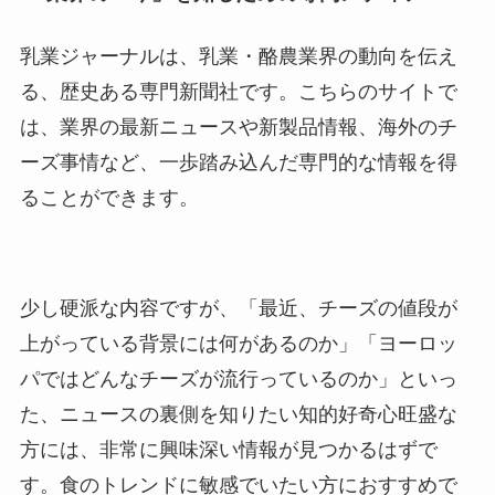
乳業ジャーナルは、乳業・酪農業界の動向を伝え
る、歴史ある専門新聞社です。こちらのサイトで
は、業界の最新ニュースや新製品情報、海外のチ
ーズ事情など、一歩踏み込んだ専門的な情報を得
ることができます。
少し硬派な内容ですが、「最近、チーズの値段が
上がっている背景には何があるのか」「ヨーロッ
パではどんなチーズが流行っているのか」といっ
た、ニュースの裏側を知りたい知的好奇心旺盛な
方には、非常に興味深い情報が見つかるはずで
す。食のトレンドに敏感でいたい方におすすめで