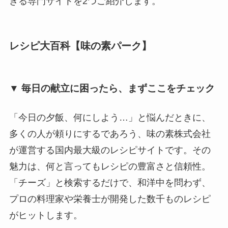
きる専門サイトを2つご紹介します。
レシピ大百科【味の素パーク】
▼ 毎日の献立に困ったら、まずここをチェック
「今日の夕飯、何にしよう…」と悩んだときに、
多くの人が頼りにするであろう、味の素株式会社
が運営する国内最大級のレシピサイトです。その
魅力は、何と言ってもレシピの豊富さと信頼性。
「チーズ」と検索するだけで、和洋中を問わず、
プロの料理家や栄養士が開発した数千ものレシピ
がヒットします。