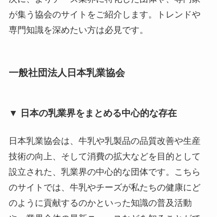
が集う協会のサイトをご紹介します。トレンドや
専門知識を深めたい方は必見です。
一般社団法人日本乳業協会
▼ 日本の乳業界をまとめる中心的な存在
日本乳業協会は、牛乳や乳製品の品質改善や生産
技術の向上、そして消費の拡大などを目的として
設立された、乳業界の中心的な団体です。こちら
のサイトでは、牛乳やチーズが私たちの健康にど
のように貢献するのかといった知識の普及活動