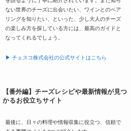
を語るように丁寧に紹介されています。まだ知ら
ない世界のチーズに出会いたい、ワインとのペア
リングを知りたい、といった、少し大人のチーズ
の楽しみ方を探している方には、最高のガイドと
なってくれるでしょう。
▶︎ チェスコ株式会社の公式サイトはこちら
【番外編】チーズレシピや最新情報が見つ
かるお役立ちサイト
最後に、日々の料理や情報収集に役立つ、信頼で