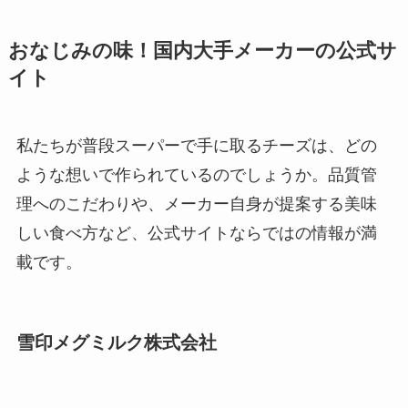
おなじみの味！国内大手メーカーの公式サ
イト
私たちが普段スーパーで手に取るチーズは、どの
ような想いで作られているのでしょうか。品質管
理へのこだわりや、メーカー自身が提案する美味
しい食べ方など、公式サイトならではの情報が満
載です。
雪印メグミルク株式会社