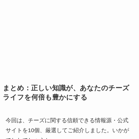
まとめ：正しい知識が、あなたのチーズ
ライフを何倍も豊かにする
今回は、チーズに関する信頼できる情報源・公式
サイトを10個、厳選してご紹介しました。いかが