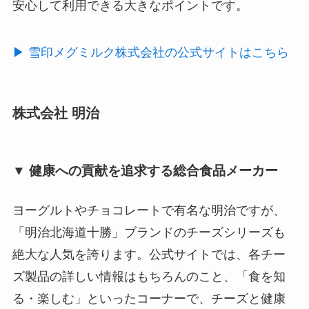
安心して利用できる大きなポイントです。
▶︎ 雪印メグミルク株式会社の公式サイトはこちら
株式会社 明治
▼ 健康への貢献を追求する総合食品メーカー
ヨーグルトやチョコレートで有名な明治ですが、
「明治北海道十勝」ブランドのチーズシリーズも
絶大な人気を誇ります。公式サイトでは、各チー
ズ製品の詳しい情報はもちろんのこと、「食を知
る・楽しむ」といったコーナーで、チーズと健康