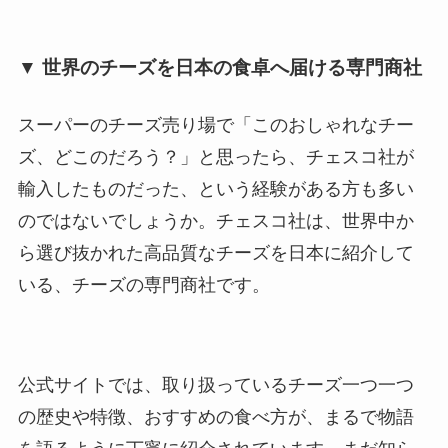
▼ 世界のチーズを日本の食卓へ届ける専門商社
スーパーのチーズ売り場で「このおしゃれなチー
ズ、どこのだろう？」と思ったら、チェスコ社が
輸入したものだった、という経験がある方も多い
のではないでしょうか。チェスコ社は、世界中か
ら選び抜かれた高品質なチーズを日本に紹介して
いる、チーズの専門商社です。
公式サイトでは、取り扱っているチーズ一つ一つ
の歴史や特徴、おすすめの食べ方が、まるで物語