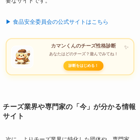
要なサイトです。
▶︎ 食品安全委員会の公式サイトはこちら
カマンくんのチーズ性格診断
あなたはどのチーズ？遊んでみてね！
診断をはじめる！
チーズ業界や専門家の「今」が分かる情報
サイト
次に、よりチーズ業界に特化した団体や、専門家