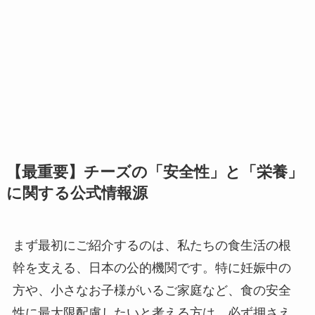
【最重要】チーズの「安全性」と「栄養」
に関する公式情報源
まず最初にご紹介するのは、私たちの食生活の根
幹を支える、日本の公的機関です。特に妊娠中の
方や、小さなお子様がいるご家庭など、食の安全
性に最大限配慮したいと考える方は、必ず押さえ