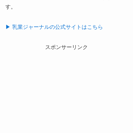
す。
▶︎ 乳業ジャーナルの公式サイトはこちら
スポンサーリンク