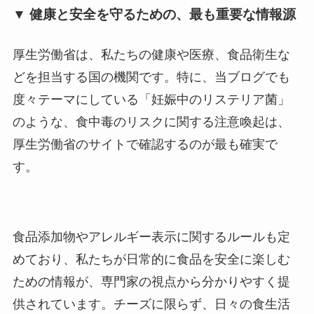
▼ 健康と安全を守るための、最も重要な情報源
厚生労働省は、私たちの健康や医療、食品衛生な
どを担当する国の機関です。特に、当ブログでも
度々テーマにしている「妊娠中のリステリア菌」
のような、食中毒のリスクに関する注意喚起は、
厚生労働省のサイトで確認するのが最も確実で
す。
食品添加物やアレルギー表示に関するルールも定
めており、私たちが日常的に食品を安全に楽しむ
ための情報が、専門家の視点から分かりやすく提
供されています。チーズに限らず、日々の食生活