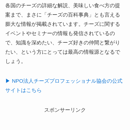
各国のチーズの詳細な解説、美味しい食べ方の提
案まで、まさに「チーズの百科事典」とも言える
膨大な情報が掲載されています。チーズに関する
イベントやセミナーの情報も発信されているの
で、知識を深めたい、チーズ好きの仲間と繋がり
たい、という方にとっては最高の情報源となるで
しょう。
▶︎ NPO法人チーズプロフェッショナル協会の公式
サイトはこちら
スポンサーリンク