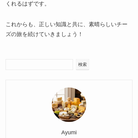
くれるはずです。
これからも、正しい知識と共に、素晴らしいチー
ズの旅を続けていきましょう！
検索
Ayumi