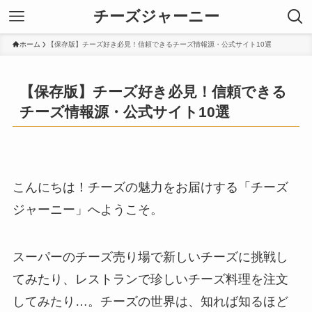
チーズジャーニー
ホーム
【保存版】チーズ好き必見！信頼できるチーズ情報源・公式サイト10選
【保存版】チーズ好き必見！信頼できる
チーズ情報源・公式サイト10選
こんにちは！チーズの魅力をお届けする「チーズ
ジャーニー」へようこそ。
スーパーのチーズ売り場で新しいチーズに挑戦し
てみたり、レストランで珍しいチーズ料理を注文
してみたり…。チーズの世界は、知れば知るほど