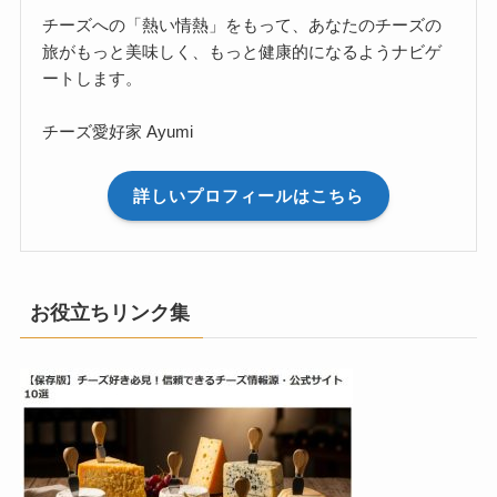
チーズへの「熱い情熱」をもって、あなたのチーズの
旅がもっと美味しく、もっと健康的になるようナビゲ
ートします。
チーズ愛好家 Ayumi
詳しいプロフィールはこちら
お役立ちリンク集