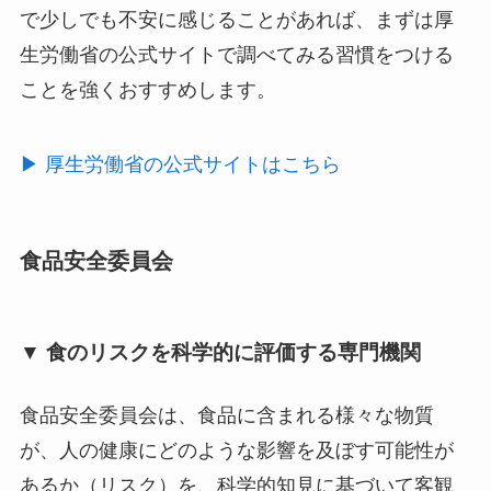
で少しでも不安に感じることがあれば、まずは厚
生労働省の公式サイトで調べてみる習慣をつける
ことを強くおすすめします。
▶︎ 厚生労働省の公式サイトはこちら
食品安全委員会
▼ 食のリスクを科学的に評価する専門機関
食品安全委員会は、食品に含まれる様々な物質
が、人の健康にどのような影響を及ぼす可能性が
あるか（リスク）を、科学的知見に基づいて客観