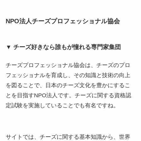
NPO法人チーズプロフェッショナル協会
▼ チーズ好きなら誰もが憧れる専門家集団
チーズプロフェッショナル協会は、チーズのプロ
フェッショナルを育成し、その知識と技術の向上
を図ることで、日本のチーズ文化を豊かにするこ
とを目指すNPO法人です。チーズに関する資格認
定試験を実施していることでも有名ですね。
サイトでは、チーズに関する基本知識から、世界