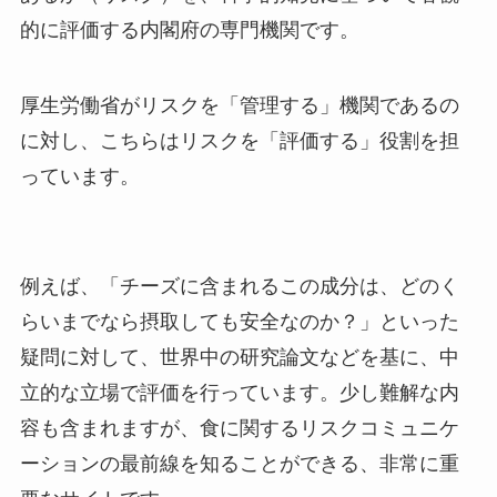
的に評価する内閣府の専門機関です。
厚生労働省がリスクを「管理する」機関であるの
に対し、こちらはリスクを「評価する」役割を担
っています。
例えば、「チーズに含まれるこの成分は、どのく
らいまでなら摂取しても安全なのか？」といった
疑問に対して、世界中の研究論文などを基に、中
立的な立場で評価を行っています。少し難解な内
容も含まれますが、食に関するリスクコミュニケ
ーションの最前線を知ることができる、非常に重