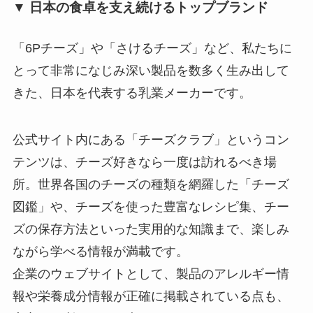
▼ 日本の食卓を支え続けるトップブランド
「6Pチーズ」や「さけるチーズ」など、私たちに
とって非常になじみ深い製品を数多く生み出して
きた、日本を代表する乳業メーカーです。
公式サイト内にある「チーズクラブ」というコン
テンツは、チーズ好きなら一度は訪れるべき場
所。世界各国のチーズの種類を網羅した「チーズ
図鑑」や、チーズを使った豊富なレシピ集、チー
ズの保存方法といった実用的な知識まで、楽しみ
ながら学べる情報が満載です。
企業のウェブサイトとして、製品のアレルギー情
報や栄養成分情報が正確に掲載されている点も、