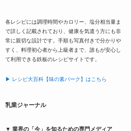
各レシピには調理時間やカロリー、塩分相当量ま
で詳しく記載されており、健康を気遣う方にも非
常に親切な設計です。手順も写真付きで分かりや
すく、料理初心者から上級者まで、誰もが安心し
て利用できる鉄板のレシピサイトです。
▶︎ レシピ大百科【味の素パーク】はこちら
乳業ジャーナル
▼ 業界の「今」を知るための専門メディア