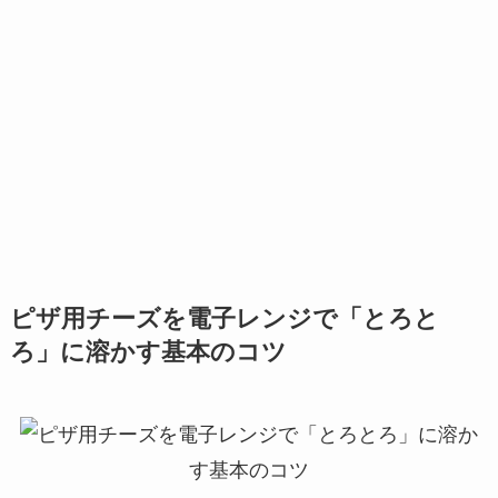
ピザ用チーズを電子レンジで「とろと
ろ」に溶かす基本のコツ