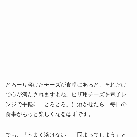
とろーり溶けたチーズが食卓にあると、それだけ
で心が満たされますよね。ピザ用チーズを電子レ
ンジで手軽に「とろとろ」に溶かせたら、毎日の
食事がもっと楽しくなるはずです。
でも、「うまく溶けない」「固まってしまう」と