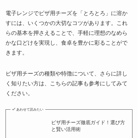
電子レンジでピザ用チーズを「とろとろ」に溶か
すには、いくつかの大切なコツがあります。これ
らの基本を押さえることで、手軽に理想のなめら
かな口どけを実現し、食卓を豊かに彩ることがで
きます。
ピザ用チーズの種類や特徴について、さらに詳し
く知りたい方は、こちらの記事も参考にしてみて
ください。
あわせて読みたい
ピザ用チーズ徹底ガイド！選び方
と賢い活用術