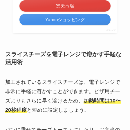
楽天市場
Yahooショッピング
ポチップ
スライスチーズを電子レンジで溶かす手軽な
活用術
加工されているスライスチーズは、電子レンジで
非常に手軽に溶かすことができます。ピザ用チー
ズよりもさらに早く溶けるため、
加熱時間は10〜
20秒程度
と短めに設定しましょう。
パンに乗せてチーズトーストにしたり、お弁当の