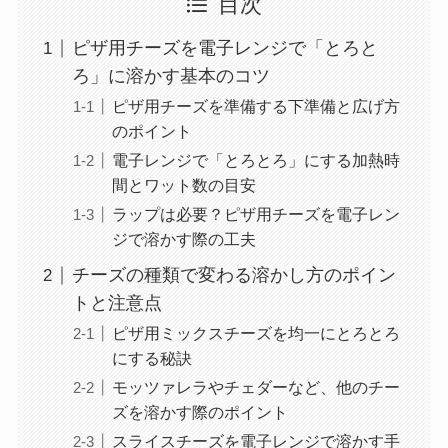
目次
ピザ用チーズを電子レンジで「とろと
ろ」に溶かす基本のコツ
ピザ用チーズを準備する下準備と広げ方
のポイント
電子レンジで「とろとろ」にする加熱時
間とワット数の目安
ラップは必要？ピザ用チーズを電子レン
ジで溶かす際の工夫
チーズの種類で変わる溶かし方のポイン
トと注意点
ピザ用ミックスチーズを均一にとろとろ
にする秘訣
モッツァレラやチェダーなど、他のチー
ズを溶かす際のポイント
スライスチーズを電子レンジで溶かす手