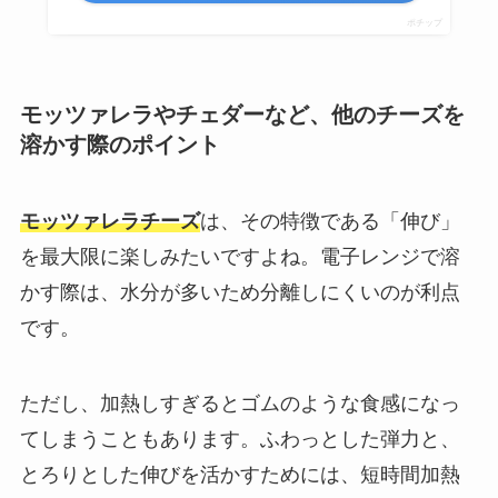
ポチップ
モッツァレラやチェダーなど、他のチーズを
溶かす際のポイント
モッツァレラチーズ
は、その特徴である「伸び」
を最大限に楽しみたいですよね。電子レンジで溶
かす際は、水分が多いため分離しにくいのが利点
です。
ただし、加熱しすぎるとゴムのような食感になっ
てしまうこともあります。ふわっとした弾力と、
とろりとした伸びを活かすためには、短時間加熱