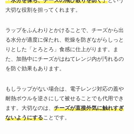
「水分を保ち、チーズの飛び散りを防ぐ」
という
大切な役割を担ってくれます。
ラップをふんわりとかけることで、チーズから出
る水分が適度に保たれ、乾燥を防ぎながらしっと
りとした「とろとろ」食感に仕上がります。ま
た、加熱中にチーズがはねてレンジ内が汚れるの
を防ぐ効果もあります。
もしラップがない場合は、電子レンジ対応の蓋や
耐熱ボウルを逆さにして被せることでも代用でき
ます。大切なのは、
チーズが直接外気に触れすぎ
ないようにする
ことです。