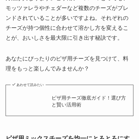
モッツァレラやチェダーなど複数のチーズがブレ
ンドされていることが多いですよね。それぞれの
チーズが持つ個性に合わせて溶かし方を変えるこ
とが、おいしさを最大限に引き出す秘訣です。
あなたにぴったりのピザ用チーズを見つけて、料
理をもっと楽しんでみませんか？
あわせて読みたい
ピザ用チーズ徹底ガイド！選び方
と賢い活用術
ピザ用ミックスチーズを均一にとろとろにす