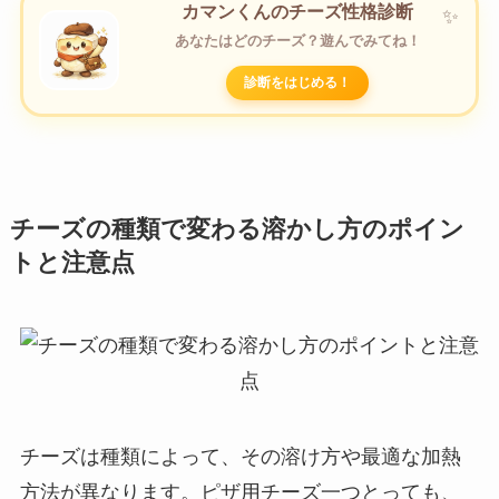
カマンくんのチーズ性格診断
あなたはどのチーズ？遊んでみてね！
診断をはじめる！
チーズの種類で変わる溶かし方のポイン
トと注意点
チーズは種類によって、その溶け方や最適な加熱
方法が異なります。ピザ用チーズ一つとっても、