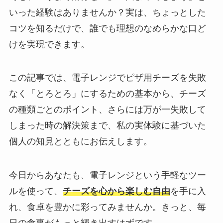
いった経験はありませんか？実は、ちょっとした
コツを知るだけで、誰でも理想のなめらかな口ど
けを実現できます。
この記事では、電子レンジでピザ用チーズを失敗
なく「とろとろ」にするための基本から、チーズ
の種類ごとのポイント、さらには万が一失敗して
しまった時の解決策まで、私の実体験に基づいた
個人の知見とともにお伝えします。
今日からあなたも、電子レンジという手軽なツー
ルを使って、
チーズを心から楽しむ自由
を手に入
れ、食卓を豊かに彩ってみませんか。きっと、毎