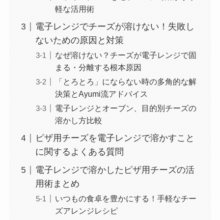
軽な活用術
電子レンジでチーズが溶けない！失敗し
ないための原因と対策
なぜ溶けない？チーズが電子レンジで固
まる・分離する根本原因
「とろとろ」にならない時の多角的な解
決策とAyumi流アドバイス
電子レンジとオーブン、目的別チーズの
溶かし方比較
ピザ用チーズを電子レンジで溶かすこと
に関するよくある質問
電子レンジで溶かしたピザ用チーズの活
用術まとめ
いつもの食卓を豊かにする！手軽なチー
ズアレンジレシピ