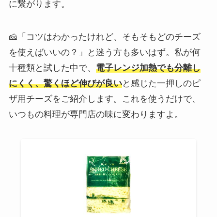
に繋がります。
🧀「コツはわかったけれど、そもそもどのチーズ
を使えばいいの？」と迷う方も多いはず。私が何
十種類と試した中で、
電子レンジ加熱でも分離し
にくく、驚くほど伸びが良い
と感じた一押しのピ
ザ用チーズをご紹介します。これを使うだけで、
いつもの料理が専門店の味に変わりますよ。