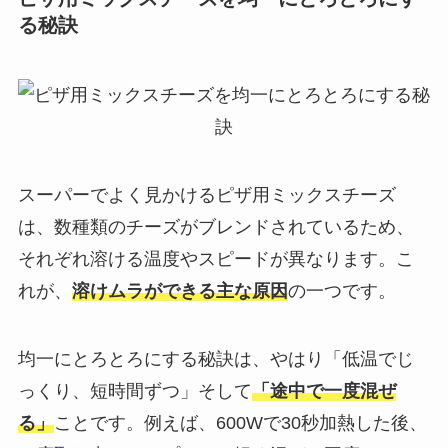
る秘訣
スーパーでよく見かけるピザ用ミックスチーズ
は、数種類のチーズがブレンドされているため、
それぞれ溶ける温度やスピードが異なります。こ
れが、
溶けムラができる主な原因
の一つです。
均一にとろとろにする秘訣は、やはり「低温でじ
っくり、短時間ずつ」そして
「途中で一度混ぜ
る」
ことです。例えば、600Wで30秒加熱した後、