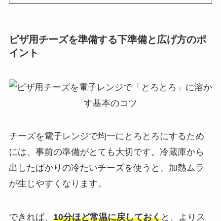
ピザ用チーズを準備する下準備と広げ方のポ
イント
チーズを電子レンジで均一にとろとろにするため
には、事前の準備がとても大切です。冷蔵庫から
出したばかりの冷たいチーズを使うと、加熱ムラ
が生じやすくなります。
できれば、
10分ほど常温に戻しておく
と、よりス