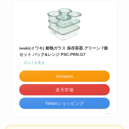
iwaki(イワキ) 耐熱ガラス 保存容器 グリーン 7個
セット パック&レンジ PSC-PRN-G7
口コミを見る
Amazon
楽天市場
Yahooショッピング
ポチップ