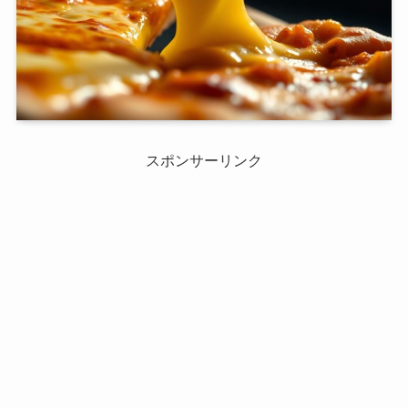
スポンサーリンク