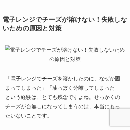
電子レンジでチーズが溶けない！失敗しな
いための原因と対策
「電子レンジでチーズを溶かしたのに、なぜか固
まってしまった」「油っぽく分離してしまった」
という経験は、とても残念ですよね。せっかくの
チーズが台無しになってしまうのは、本当にもっ
たいないことです。