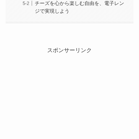
チーズを心から楽しむ自由を、電子レン
ジで実現しよう
スポンサーリンク