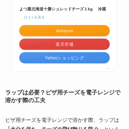
よつ葉北海道十勝シュレッドチーズ１kg 冷蔵
口コミを見る
Amazon
楽天市場
Yahooショッピング
ポチップ
ラップは必要？ピザ用チーズを電子レンジで
溶かす際の工夫
ピザ用チーズを電子レンジで溶かす際、ラップは