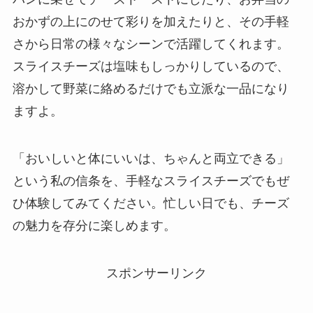
おかずの上にのせて彩りを加えたりと、その手軽
さから日常の様々なシーンで活躍してくれます。
スライスチーズは塩味もしっかりしているので、
溶かして野菜に絡めるだけでも立派な一品になり
ますよ。
「おいしいと体にいいは、ちゃんと両立できる」
という私の信条を、手軽なスライスチーズでもぜ
ひ体験してみてください。忙しい日でも、チーズ
の魅力を存分に楽しめます。
スポンサーリンク