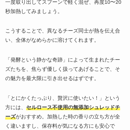
一度取り出してスプーンで軽く混ぜ、再度10〜20
秒加熱してみましょう。
こうすることで、異なるチーズ同士が熱を伝え合
い、全体がなめらかに溶けてくれます。
「発酵という静かな奇跡」によって生まれたチー
ズたちを、焦らず優しく扱ってあげることで、そ
の魅力を最大限に引き出せるはずです。
「とにかくたっぷり、贅沢に使いたい！」という
方には、
セルロース不使用の無添加シュレッドチ
ーズ
がおすすめ。加熱した時の香りの立ち方が全
く違いますし、保存料が気になる方にも安心で