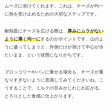
ムーズに溶けてくれます。これは、チーズが均一
に熱を受け止めるための大切なステップです。
耐熱皿にチーズを広げる際は、
厚みにムラがない
ように薄く均一に
するのがポイントです。山のよ
うに盛ってしまうと、外側だけが溶けて中心が冷
たいまま、という状態になりがちです。
ブロッコリーやパンに乗せる場合も、チーズが重
なりすぎないように意識してみてくださいね。こ
うすることで、ミルクの甘みがじわじわ広がる、
とろりとした食感に仕上がります。