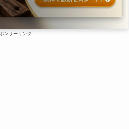
ポンサーリンク