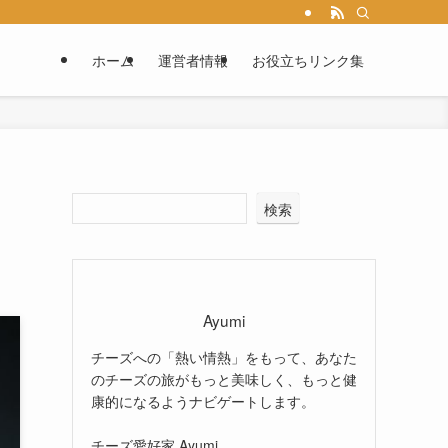
ホーム
運営者情報
お役立ちリンク集
検索
Ayumi
チーズへの「熱い情熱」をもって、あなた
のチーズの旅がもっと美味しく、もっと健
康的になるようナビゲートします。
チーズ愛好家 Ayumi