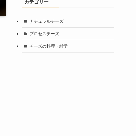
カテゴリー
ナチュラルチーズ
プロセスチーズ
チーズの料理・雑学