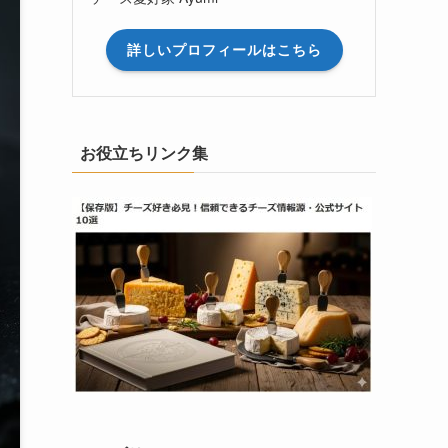
詳しいプロフィールはこちら
お役立ちリンク集