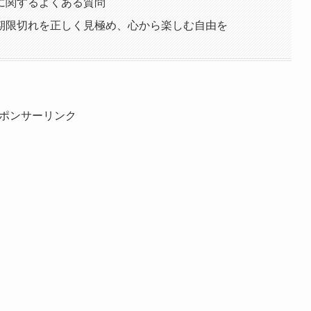
に関するよくある質問
期限切れを正しく見極め、心から楽しむ自由を
ポンサーリンク