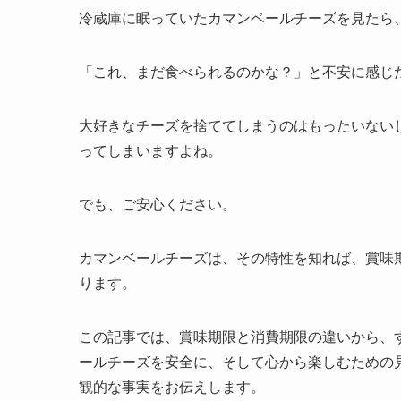
冷蔵庫に眠っていたカマンベールチーズを見たら
「これ、まだ食べられるのかな？」と不安に感じ
大好きなチーズを捨ててしまうのはもったいない
ってしまいますよね。
でも、ご安心ください。
カマンベールチーズは、その特性を知れば、賞味
ります。
この記事では、賞味期限と消費期限の違いから、
ールチーズを安全に、そして心から楽しむための
観的な事実をお伝えします。