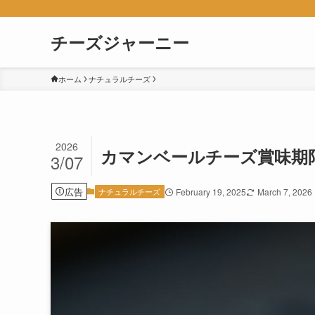
チーズジャーニー
ホーム
ナチュラルチーズ
2026
カマンベールチーズ賞味期
3/07
広告
ナチュラルチーズ
February 19, 2025
March 7, 2026