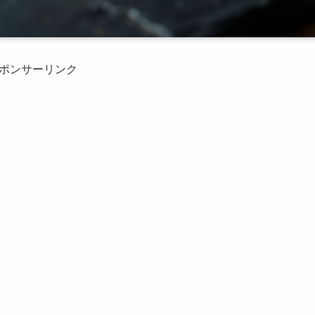
ポンサーリンク