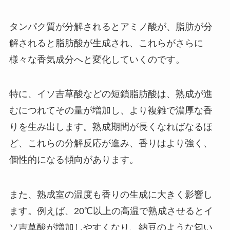
タンパク質が分解されるとアミノ酸が、脂肪が分
解されると脂肪酸が生成され、これらがさらに
様々な香気成分へと変化していくのです。
特に、イソ吉草酸などの短鎖脂肪酸は、熟成が進
むにつれてその量が増加し、より複雑で濃厚な香
りを生み出します。熟成期間が長くなればなるほ
ど、これらの分解反応が進み、香りはより強く、
個性的になる傾向があります。
また、熟成室の温度も香りの生成に大きく影響し
ます。例えば、20℃以上の高温で熟成させるとイ
ソ吉草酸が増加しやすくなり、納豆のような匂い