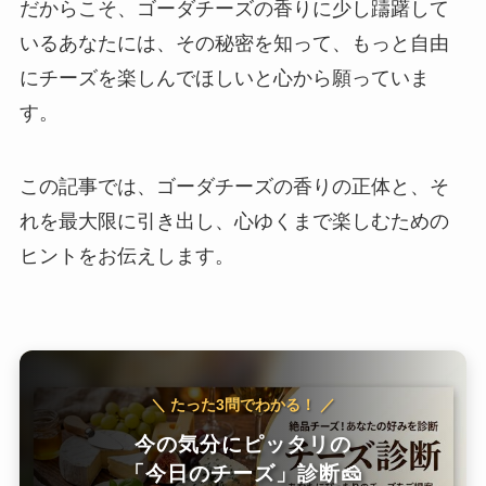
だからこそ、ゴーダチーズの香りに少し躊躇して
いるあなたには、その秘密を知って、もっと自由
にチーズを楽しんでほしいと心から願っていま
す。
この記事では、ゴーダチーズの香りの正体と、そ
れを最大限に引き出し、心ゆくまで楽しむための
ヒントをお伝えします。
＼ たった3問でわかる！ ／
今の気分にピッタリの
「今日のチーズ」診断🧀