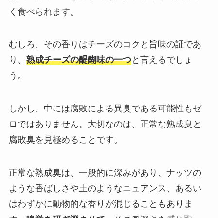
く食べられます。
むしろ、その香りはチーズのコクと旨味の証であ
り、
熟成チーズの醍醐味の一つ
と言えるでしょ
う。
しかし、中には腐敗による異臭である可能性もゼ
ロではありません。大切なのは、正常な熟成臭と
腐敗臭を見極めることです。
正常な熟成臭は、一般的に深みがあり、ナッツの
ような香ばしさや土のようなニュアンス、あるい
はわずかに動物的な香りが混じることもありま