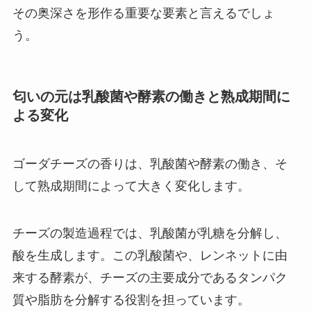
その奥深さを形作る重要な要素と言えるでしょ
う。
匂いの元は乳酸菌や酵素の働きと熟成期間に
よる変化
ゴーダチーズの香りは、乳酸菌や酵素の働き、そ
して熟成期間によって大きく変化します。
チーズの製造過程では、乳酸菌が乳糖を分解し、
酸を生成します。この乳酸菌や、レンネットに由
来する酵素が、チーズの主要成分であるタンパク
質や脂肪を分解する役割を担っています。