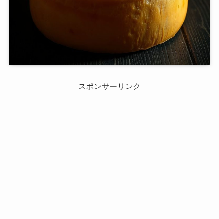
スポンサーリンク