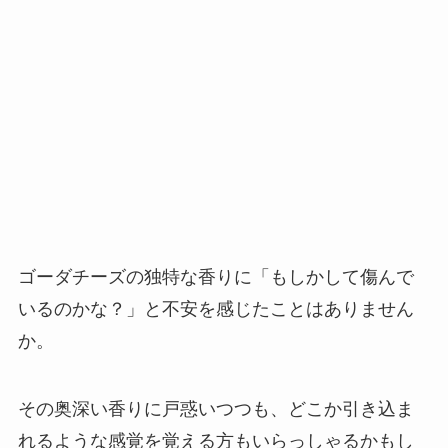
ゴーダチーズの独特な香りに「もしかして傷んで
いるのかな？」と不安を感じたことはありません
か。
その奥深い香りに戸惑いつつも、どこか引き込ま
れるような感覚を覚える方もいらっしゃるかもし