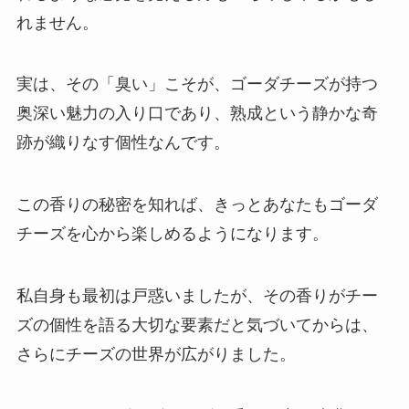
れません。
実は、その「臭い」こそが、ゴーダチーズが持つ
奥深い魅力の入り口であり、熟成という静かな奇
跡が織りなす個性なんです。
この香りの秘密を知れば、きっとあなたもゴーダ
チーズを心から楽しめるようになります。
私自身も最初は戸惑いましたが、その香りがチー
ズの個性を語る大切な要素だと気づいてからは、
さらにチーズの世界が広がりました。