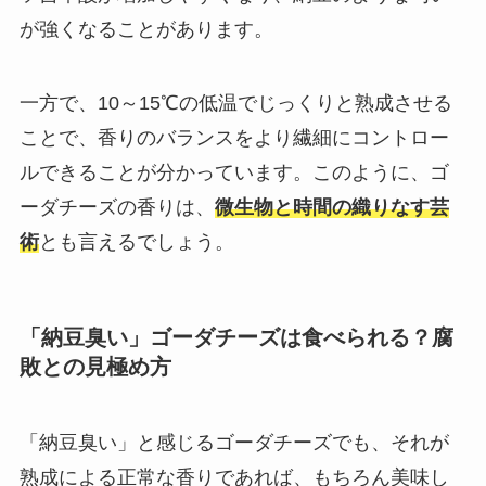
が強くなることがあります。
一方で、10～15℃の低温でじっくりと熟成させる
ことで、香りのバランスをより繊細にコントロー
ルできることが分かっています。このように、ゴ
ーダチーズの香りは、
微生物と時間の織りなす芸
術
とも言えるでしょう。
「納豆臭い」ゴーダチーズは食べられる？腐
敗との見極め方
「納豆臭い」と感じるゴーダチーズでも、それが
熟成による正常な香りであれば、もちろん美味し