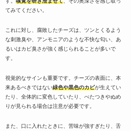
す。
嗅覚を研ぎ澄ませて
、その奥深さを感じ取っ
てみてください。
これに対し、腐敗したチーズは、ツンとくるよう
な刺激臭や、アンモニアのような不快な匂い、あ
るいはカビ臭さが強く感じられることが多いで
す。
視覚的なサインも重要です。チーズの表面に、本
来あるべきではない
緑色や黒色のカビ
が生えてい
たり、全体的に変色していたり、べたつきやぬめ
りが見られる場合は注意が必要です。
また、口に入れたときに、苦味が強すぎたり、舌