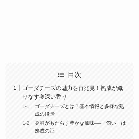
目次
ゴーダチーズの魅力を再発見！熟成が織
りなす奥深い香り
ゴーダチーズとは？基本情報と多様な熟
成の段階
発酵がもたらす豊かな風味──「匂い」は
熟成の証