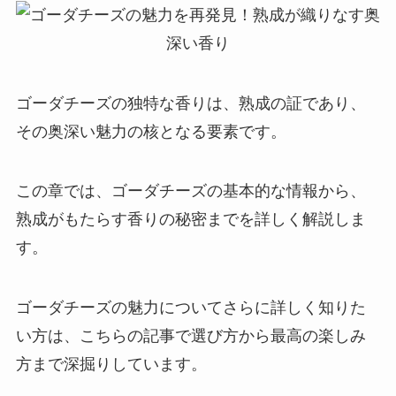
ゴーダチーズの独特な香りは、熟成の証であり、
その奥深い魅力の核となる要素です。
この章では、ゴーダチーズの基本的な情報から、
熟成がもたらす香りの秘密までを詳しく解説しま
す。
ゴーダチーズの魅力についてさらに詳しく知りた
い方は、こちらの記事で選び方から最高の楽しみ
方まで深掘りしています。