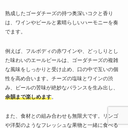
熟成したゴーダチーズの持つ奥深いコクと香り
は、ワインやビールと素晴らしいハーモニーを奏
でます。
例えば、フルボディの赤ワインや、どっしりとし
た味わいのエールビールは、ゴーダチーズの複雑
な風味をしっかりと受け止め、口の中で互いの個
性を高め合います。チーズの塩味とワインの渋
み、ビールの苦味が絶妙なバランスを生み出し、
余韻まで楽しめます
。
また、食材との組み合わせも無限大です。リンゴ
や洋梨のようなフレッシュな果物と一緒に食べる