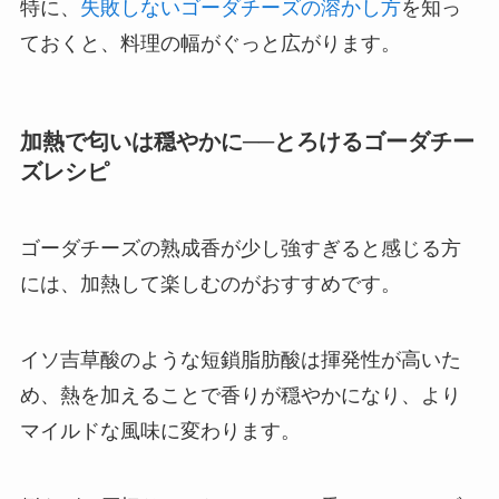
特に、
失敗しないゴーダチーズの溶かし方
を知っ
ておくと、料理の幅がぐっと広がります。
加熱で匂いは穏やかに──とろけるゴーダチー
ズレシピ
ゴーダチーズの熟成香が少し強すぎると感じる方
には、加熱して楽しむのがおすすめです。
イソ吉草酸のような短鎖脂肪酸は揮発性が高いた
め、熱を加えることで香りが穏やかになり、より
マイルドな風味に変わります。