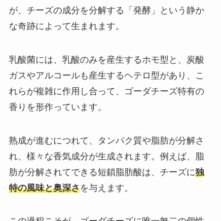
が、チーズの成分を分解する「発酵」という静か
な奇跡によって生まれます。
乳酸菌には、乳酸のみを産生するホモ型と、炭酸
ガスやアルコールも産生するヘテロ型があり、こ
れらが複雑に作用し合って、ゴーダチーズ特有の
香りを形作っています。
熟成が進むにつれて、タンパク質や脂肪が分解さ
れ、様々な香気成分が生成されます。例えば、脂
肪が分解されてできる短鎖脂肪酸は、チーズに
独
特の風味と奥深さ
を与えます。