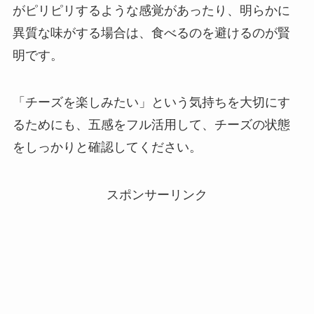
がピリピリするような感覚があったり、明らかに
異質な味がする場合は、食べるのを避けるのが賢
明です。
「チーズを楽しみたい」という気持ちを大切にす
るためにも、五感をフル活用して、チーズの状態
をしっかりと確認してください。
スポンサーリンク