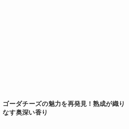
ゴーダチーズの魅力を再発見！熟成が織り
なす奥深い香り