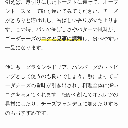
例えば、厚切りにしたトーストに乗せて、オーブ
ントースターで軽く焼いてみてください。チーズ
がとろりと溶け出し、香ばしい香りが立ち上りま
す。この時、パンの香ばしさやバターの風味が、
ゴーダチーズの
コクと見事に調和
し、食べやすい
一品になります。
他にも、グラタンやドリア、ハンバーグのトッピ
ングとして使うのも良いでしょう。熱によってゴ
ーダチーズの旨味が引き出され、料理全体に深い
コクを与えてくれます。細かく刻んでオムレツの
具材にしたり、チーズフォンデュに加えたりする
のもおすすめです。