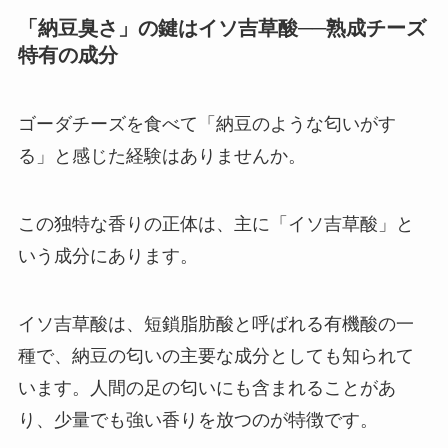
「納豆臭さ」の鍵はイソ吉草酸──熟成チーズ
特有の成分
ゴーダチーズを食べて「納豆のような匂いがす
る」と感じた経験はありませんか。
この独特な香りの正体は、主に「イソ吉草酸」と
いう成分にあります。
イソ吉草酸は、短鎖脂肪酸と呼ばれる有機酸の一
種で、納豆の匂いの主要な成分としても知られて
います。人間の足の匂いにも含まれることがあ
り、少量でも強い香りを放つのが特徴です。