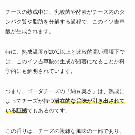
チーズの熟成中に、乳酸菌や酵素がチーズ内のタ
ンパク質や脂肪を分解する過程で、このイソ吉草
酸が生成されます。
特に、熟成温度が20℃以上と比較的高い環境下で
は、このイソ吉草酸の生成が顕著になることが科
学的にも解明されています。
つまり、ゴーダチーズの「納豆臭さ」は、熟成に
よってチーズが持つ
潜在的な旨味が引き出されて
いる証拠
でもあるのです。
この香りは、チーズの複雑な風味の一部であり、