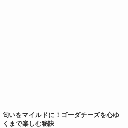
匂いをマイルドに！ゴーダチーズを心ゆ
くまで楽しむ秘訣