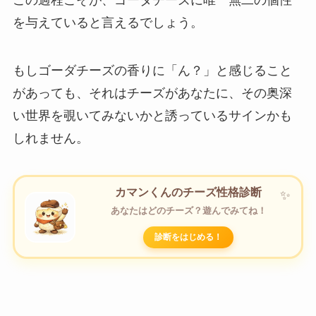
この過程こそが、ゴーダチーズに唯一無二の個性
を与えていると言えるでしょう。
もしゴーダチーズの香りに「ん？」と感じること
があっても、それはチーズがあなたに、その奥深
い世界を覗いてみないかと誘っているサインかも
しれません。
カマンくんのチーズ性格診断
あなたはどのチーズ？遊んでみてね！
診断をはじめる！