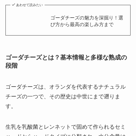
あわせて読みたい
ゴーダチーズの魅力を深掘り！選
び方から最高の楽しみ方まで
ゴーダチーズとは？基本情報と多様な熟成の
段階
ゴーダチーズは、オランダを代表するナチュラル
チーズの一つで、その歴史は中世にまで遡りま
す。
生乳を乳酸菌とレンネットで固めて作られるセミ