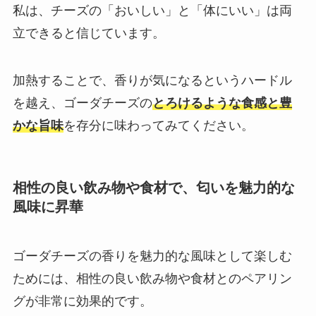
私は、チーズの「おいしい」と「体にいい」は両
立できると信じています。
加熱することで、香りが気になるというハードル
を越え、ゴーダチーズの
とろけるような食感と豊
かな旨味
を存分に味わってみてください。
相性の良い飲み物や食材で、匂いを魅力的な
風味に昇華
ゴーダチーズの香りを魅力的な風味として楽しむ
ためには、相性の良い飲み物や食材とのペアリン
グが非常に効果的です。