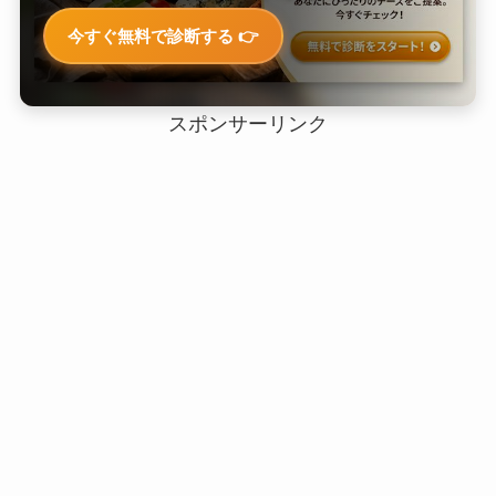
今すぐ無料で診断する 👉
スポンサーリンク