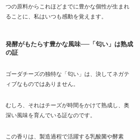
つの原料からこれほどまでに豊かな個性が生まれ
ることに、私はいつも感動を覚えます。
発酵がもたらす豊かな風味──「匂い」は熟成
の証
ゴーダチーズの独特な「匂い」は、決してネガテ
ィブなものではありません。
むしろ、それはチーズが時間をかけて熟成し、奥
深い風味を育んでいる証なのです。
この香りは、製造過程で活躍する乳酸菌や酵素