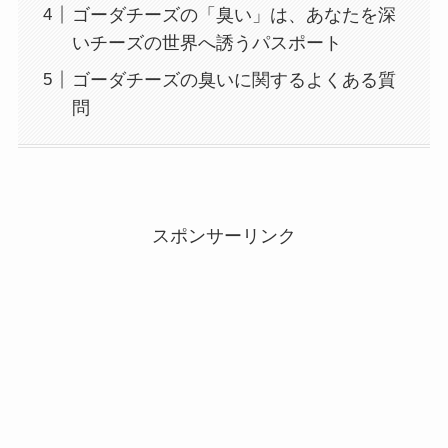
ゴーダチーズの「臭い」は、あなたを深
いチーズの世界へ誘うパスポート
ゴーダチーズの臭いに関するよくある質
問
スポンサーリンク