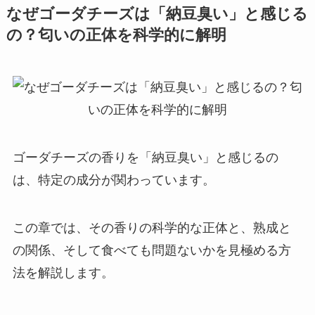
なぜゴーダチーズは「納豆臭い」と感じる
の？匂いの正体を科学的に解明
ゴーダチーズの香りを「納豆臭い」と感じるの
は、特定の成分が関わっています。
この章では、その香りの科学的な正体と、熟成と
の関係、そして食べても問題ないかを見極める方
法を解説します。