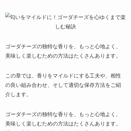
ゴーダチーズの独特な香りを、もっと心地よく、
美味しく楽しむための方法はたくさんあります。
この章では、香りをマイルドにする工夫や、相性
の良い組み合わせ、そして適切な保存方法をご紹
介します。
ゴーダチーズの独特な香りを、もっと心地よく、
美味しく楽しむための方法はたくさんあります。