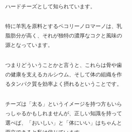
ハードチーズとして知られています。
特に羊乳を原料とするペコリーノロマーノは、乳
脂肪分が高く、それが独特の濃厚なコクと風味の
源となっています。
つまりどういうことかと言うと、これらは骨や歯
の健康を支えるカルシウム、そして体の組織を作
るタンパク質を効率よく摂れるということです。
チーズは「太る」というイメージを持つ方もいら
っしゃるかもしれませんが、正しい知識を持って
選べば、「おいしい」と「体にいい」はちゃんと