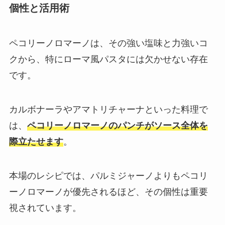
個性と活用術
ペコリーノロマーノは、その強い塩味と力強いコ
クから、特にローマ風パスタには欠かせない存在
です。
カルボナーラやアマトリチャーナといった料理で
は、
ペコリーノロマーノのパンチがソース全体を
際立たせます
。
本場のレシピでは、パルミジャーノよりもペコリ
ーノロマーノが優先されるほど、その個性は重要
視されています。