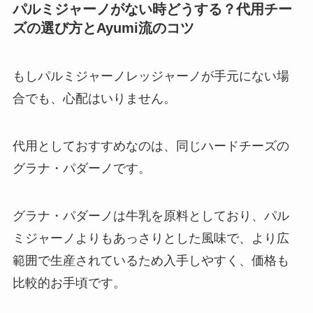
パルミジャーノがない時どうする？代用チー
ズの選び方とAyumi流のコツ
もしパルミジャーノレッジャーノが手元にない場
合でも、心配はいりません。
代用としておすすめなのは、同じハードチーズの
グラナ・パダーノです。
グラナ・パダーノは牛乳を原料としており、パル
ミジャーノよりもあっさりとした風味で、より広
範囲で生産されているため入手しやすく、価格も
比較的お手頃です。