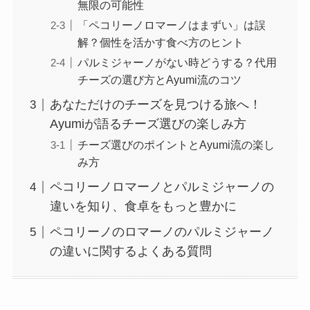
無限の可能性
「ペコリーノロマーノはまずい」は誤
解？個性を活かす食べ方のヒント
パルミジャーノがない時どうする？代用
チーズの選び方とAyumi流のコツ
あなただけのチーズを見つける旅へ！
Ayumiが語るチーズ選びの楽しみ方
チーズ選びのポイントとAyumi流の楽し
み方
ペコリーノロマーノとパルミジャーノの
違いを知り、食卓をもっと豊かに
ペコリーノのロマーノのパルミジャーノ
の違いに関するよくある質問