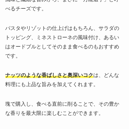
べるチーズです。
パスタやリゾットの仕上げはもちろん、サラダの
トッピング、ミネストローネの風味付け、あるい
はオードブルとしてそのまま食べるのもおすすめ
です。
ナッツのような香ばしさと奥深いコク
は、どんな
料理にも上品な旨みを加えてくれます。
塊で購入し、食べる直前に削ることで、その豊か
な香りを最大限に楽しむことができます。