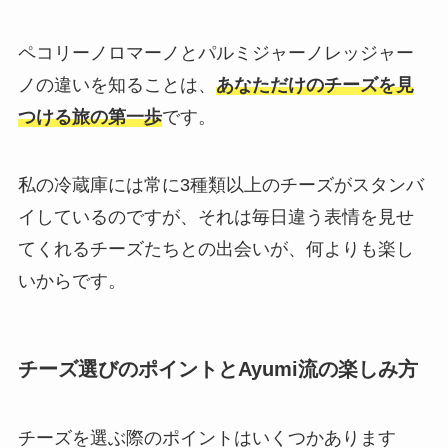
ペコリーノロマーノとパルミジャーノレッジャー
ノの違いを知ることは、
あなただけのチーズを見
つける旅の第一歩
です。
私の冷蔵庫には常に3種類以上のチーズがスタンバ
イしているのですが、それは毎日違う表情を見せ
てくれるチーズたちとの出会いが、何よりも楽し
いからです。
チーズ選びのポイントとAyumi流の楽しみ方
チーズを選ぶ際のポイントはいくつかあります