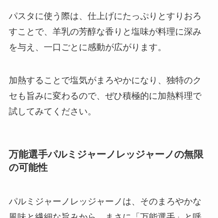
パスタに使う際は、仕上げにたっぷりとすりおろ
すことで、羊乳の芳醇な香りと塩味が料理に深み
を与え、一口ごとに感動が広がります。
加熱することで塩気がまろやかになり、独特のク
セも旨みに変わるので、ぜひ積極的に加熱料理で
試してみてください。
万能選手パルミジャーノレッジャーノの無限
の可能性
パルミジャーノレッジャーノは、そのまろやかな
風味と繊細な旨みから、まさに「万能選手」と呼