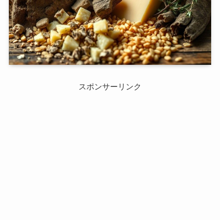
スポンサーリンク