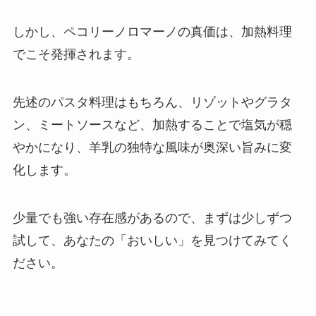
しかし、ペコリーノロマーノの真価は、加熱料理
でこそ発揮されます。
先述のパスタ料理はもちろん、リゾットやグラタ
ン、ミートソースなど、加熱することで塩気が穏
やかになり、羊乳の独特な風味が奥深い旨みに変
化します。
少量でも強い存在感があるので、まずは少しずつ
試して、あなたの「おいしい」を見つけてみてく
ださい。