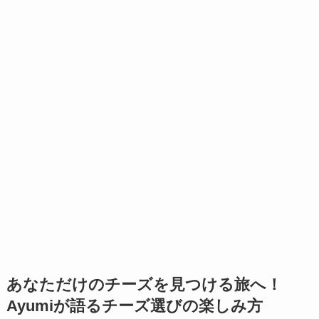
あなただけのチーズを見つける旅へ！
Ayumiが語るチーズ選びの楽しみ方