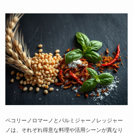
ペコリーノロマーノとパルミジャーノレッジャー
ノは、それぞれ得意な料理や活用シーンが異なり