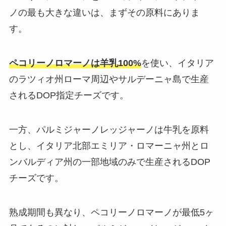
ノの最も大きな違いは、まずその原料にありま
す。
ペコリーノロマーノは羊乳100%
を使い、イタリア
のラツィオ州ローマ周辺やサルデーニャ島で生産
されるDOP指定チーズです。
一方、パルミジャーノレッジャーノは牛乳を原料
とし、イタリア北部エミリア・ロマーニャ州とロ
ンバルディア州の一部地域のみで生産されるDOP
チーズです。
熟成期間も異なり、ペコリーノロマーノが最低5ヶ