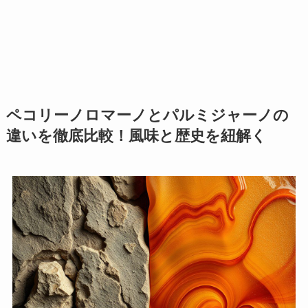
ペコリーノロマーノとパルミジャーノの
違いを徹底比較！風味と歴史を紐解く