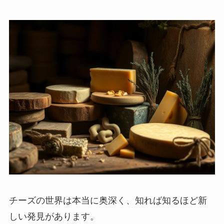
チーズの世界は本当に奥深く、知れば知るほど新
しい発見があります。