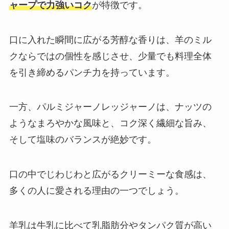
ャープで力強いコク
が特徴です。
口に入れた瞬間に広がる芳醇な香りは、羊のミル
クならではの個性を感じさせ、少量でも料理全体
を引き締めるパンチ力を持っています。
一方、パルミジャーノレッジャーノは、ナッツの
ようなまろやかな風味と、コク深く繊細な旨み、
そして塩味のバランスが絶妙です。
口の中でじわじわと広がるクリーミーな食感は、
多くの人に愛される理由の一つでしょう。
羊乳は牛乳に比べて乳脂肪分やタンパク質が高い