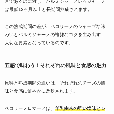
月であるのに対し、パルミジャーノレッジャーノ
は最低12ヶ月以上と長期間熟成されます。
この熟成期間の差が、ペコリーノのシャープな味
わいとパルミジャーノの複雑なコクを生み出す、
大切な要素となっているのです。
五感で味わう！それぞれの風味と食感の魅力
原料と熟成期間の違いは、それぞれのチーズの風
味と食感に鮮やかに反映されます。
ペコリーノロマーノは、
羊乳由来の強い塩味とシ