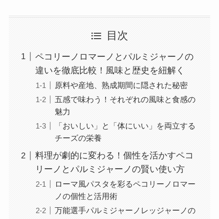
目次
ペコリーノロマーノとパルミジャーノの
違いを徹底比較！風味と歴史を紐解く
原料や産地、熟成期間に隠された秘密
五感で味わう！それぞれの風味と食感の
魅力
「おいしい」と「体にいい」を両立する
チーズの栄養
料理が劇的に変わる！個性を活かすペコ
リーノとパルミジャーノの賢い使い方
ローマ風パスタを彩るペコリーノロマー
ノの個性と活用術
万能選手パルミジャーノレッジャーノの