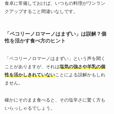
食卓に常備しておけば、いつもの料理がワンラン
クアップすること間違いなしです。
「ペコリーノロマーノはまずい」は誤解？個
性を活かす食べ方のヒント
「ペコリーノロマーノはまずい」という声を聞く
ことがありますが、それは
塩気の強さや羊乳の個
性を活かしきれていない
ことによる誤解かもしれ
ません。
確かにそのまま食べると、その塩辛さに驚く方も
いらっしゃるでしょう。