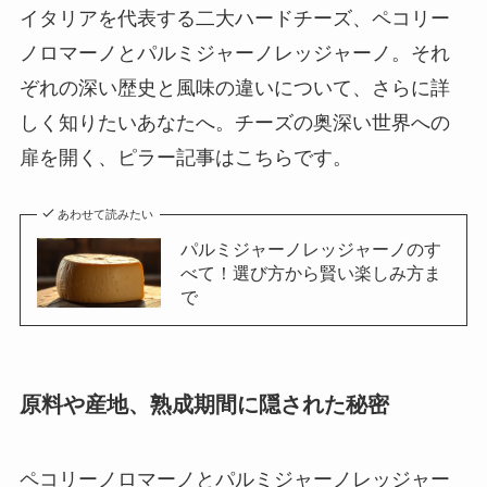
イタリアを代表する二大ハードチーズ、ペコリー
ノロマーノとパルミジャーノレッジャーノ。それ
ぞれの深い歴史と風味の違いについて、さらに詳
しく知りたいあなたへ。チーズの奥深い世界への
扉を開く、ピラー記事はこちらです。
あわせて読みたい
パルミジャーノレッジャーノのす
べて！選び方から賢い楽しみ方ま
で
原料や産地、熟成期間に隠された秘密
ペコリーノロマーノとパルミジャーノレッジャー