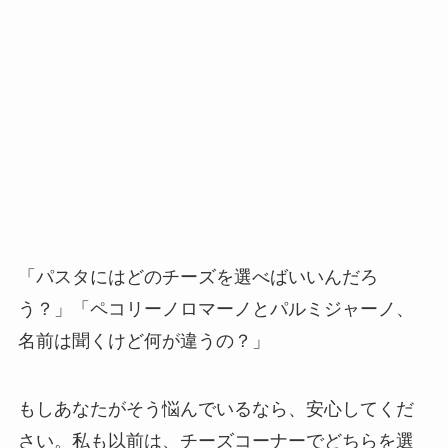
「パスタにはどのチーズを選べばいいんだろ
う？」「ペコリーノロマーノとパルミジャーノ、
名前は聞くけど何が違うの？」
もしあなたがそう悩んでいるなら、安心してくだ
さい。私も以前は、チーズコーナーでどちらを選