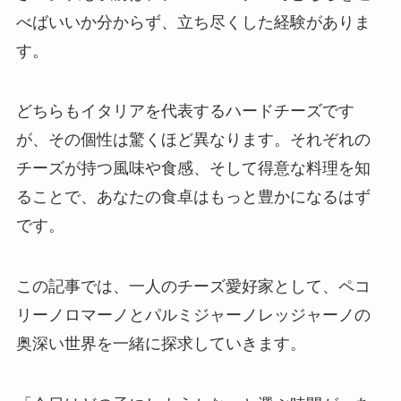
べばいいか分からず、立ち尽くした経験がありま
す。
どちらもイタリアを代表するハードチーズです
が、その個性は驚くほど異なります。それぞれの
チーズが持つ風味や食感、そして得意な料理を知
ることで、あなたの食卓はもっと豊かになるはず
です。
この記事では、一人のチーズ愛好家として、ペコ
リーノロマーノとパルミジャーノレッジャーノの
奥深い世界を一緒に探求していきます。