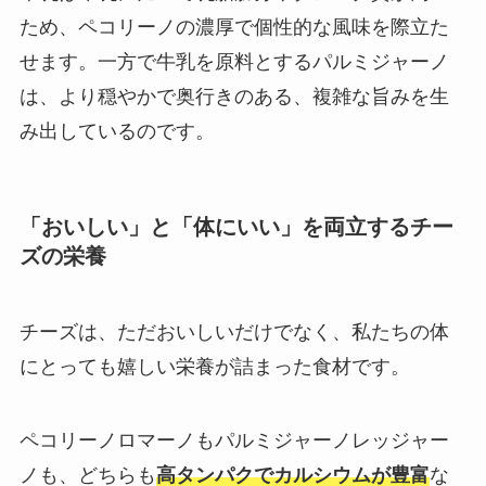
ため、ペコリーノの濃厚で個性的な風味を際立た
せます。一方で牛乳を原料とするパルミジャーノ
は、より穏やかで奥行きのある、複雑な旨みを生
み出しているのです。
「おいしい」と「体にいい」を両立するチー
ズの栄養
チーズは、ただおいしいだけでなく、私たちの体
にとっても嬉しい栄養が詰まった食材です。
ペコリーノロマーノもパルミジャーノレッジャー
ノも、どちらも
高タンパクでカルシウムが豊富
な