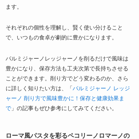
ます。
それぞれの個性を理解し、賢く使い分けること
で、いつもの食卓が劇的に豊かになります。
パルミジャーノレッジャーノを削るだけで風味は
豊かになり、保存方法も工夫次第で長持ちさせる
ことができます。削り方でどう変わるのか、さら
に詳しく知りたい方は、「
パルミジャーノ レッジ
ャーノ 削り方で風味豊かに！保存と健康効果ま
で
」の記事もぜひ参考にしてみてください。
ローマ風パスタを彩るペコリーノロマーノの