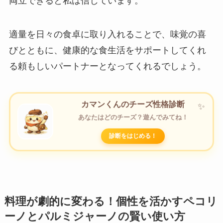
両立できると私は信じています。
適量を日々の食卓に取り入れることで、味覚の喜
びとともに、健康的な食生活をサポートしてくれ
る頼もしいパートナーとなってくれるでしょう。
カマンくんのチーズ性格診断
あなたはどのチーズ？遊んでみてね！
診断をはじめる！
料理が劇的に変わる！個性を活かすペコリ
ーノとパルミジャーノの賢い使い方