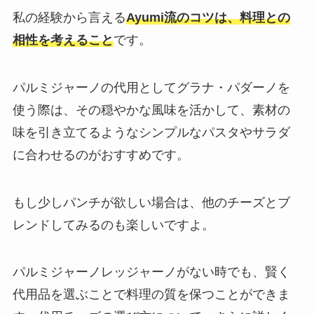
私の経験から言える
Ayumi流のコツは、料理との
相性を考えること
です。
パルミジャーノの代用としてグラナ・パダーノを
使う際は、その穏やかな風味を活かして、素材の
味を引き立てるようなシンプルなパスタやサラダ
に合わせるのがおすすめです。
もし少しパンチが欲しい場合は、他のチーズとブ
レンドしてみるのも楽しいですよ。
パルミジャーノレッジャーノがない時でも、賢く
代用品を選ぶことで料理の質を保つことができま