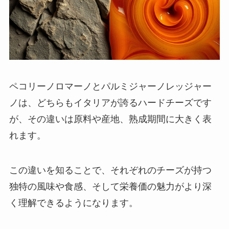
ペコリーノロマーノとパルミジャーノレッジャー
ノは、どちらもイタリアが誇るハードチーズです
が、その違いは原料や産地、熟成期間に大きく表
れます。
この違いを知ることで、それぞれのチーズが持つ
独特の風味や食感、そして栄養価の魅力がより深
く理解できるようになります。