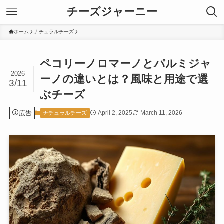
チーズジャーニー
ホーム
ナチュラルチーズ
ペコリーノロマーノとパルミジャ
2026
ーノの違いとは？風味と用途で選
3/11
ぶチーズ
広告
April 2, 2025
March 11, 2026
ナチュラルチーズ