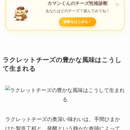
カマンくんのチーズ性格診断
あなたはどのチーズ？遊んでみてね！
診断をはじめる！
ラクレットチーズの豊かな風味はこうし
て生まれる
ラクレットチーズの奥深い味わいは、手間ひまか
けた製造工程と、発酵という静かな奇跡によって