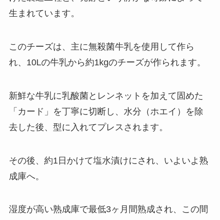
生まれています。
このチーズは、主に無殺菌牛乳を使用して作ら
れ、10Lの牛乳から約1kgのチーズが作られます。
新鮮な牛乳に乳酸菌とレンネットを加えて固めた
「カード」を丁寧に切断し、水分（ホエイ）を除
去した後、型に入れてプレスされます。
その後、約1日かけて塩水漬けにされ、いよいよ熟
成庫へ。
湿度が高い熟成庫で最低3ヶ月間熟成され、この間