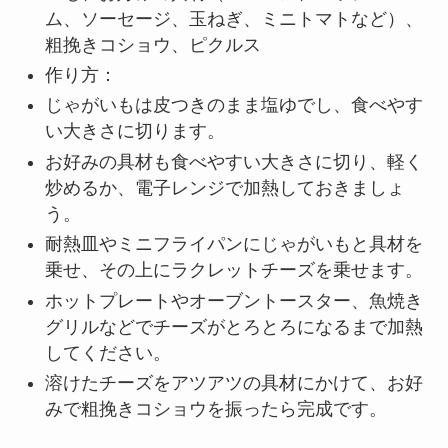
ム、ソーセージ、玉ねぎ、ミニトマトなど）、
粗挽きコショウ、ピクルス
作り方：
じゃがいもは皮つきのまま塩ゆでし、食べやす
い大きさに切ります。
お好みの具材も食べやすい大きさに切り、軽く
炒めるか、電子レンジで加熱しておきましょ
う。
耐熱皿やミニフライパンにじゃがいもと具材を
乗せ、その上にラクレットチーズを乗せます。
ホットプレートやオーブントースター、魚焼き
グリルなどでチーズがとろとろになるまで加熱
してください。
溶けたチーズをアツアツの具材にかけて、お好
みで粗挽きコショウを振ったら完成です。