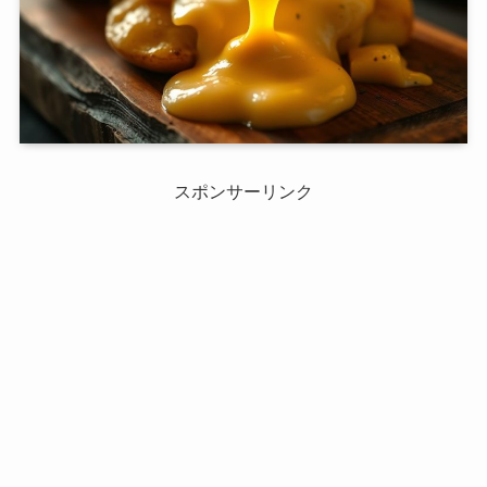
スポンサーリンク