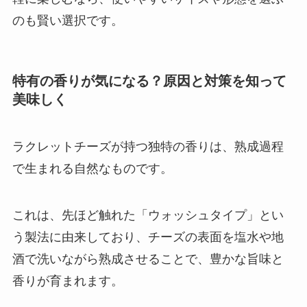
のも賢い選択です。
特有の香りが気になる？原因と対策を知って
美味しく
ラクレットチーズが持つ独特の香りは、熟成過程
で生まれる自然なものです。
これは、先ほど触れた「ウォッシュタイプ」とい
う製法に由来しており、チーズの表面を塩水や地
酒で洗いながら熟成させることで、豊かな旨味と
香りが育まれます。