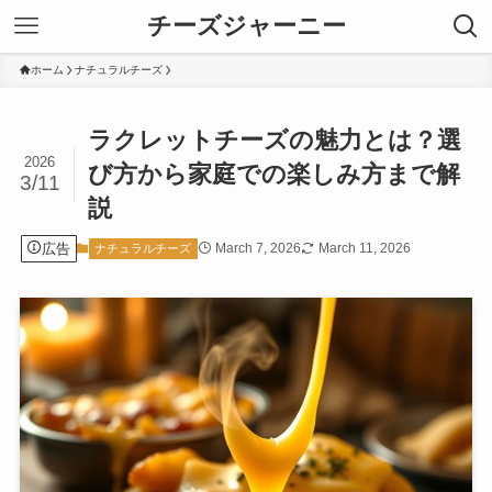
チーズジャーニー
ホーム
ナチュラルチーズ
ラクレットチーズの魅力とは？選
2026
び方から家庭での楽しみ方まで解
3/11
説
広告
March 7, 2026
March 11, 2026
ナチュラルチーズ