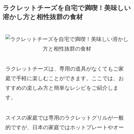
ラクレットチーズを自宅で満喫！美味しい
溶かし方と相性抜群の食材
ラクレットチーズは、専用の道具がなくてもご家
庭で手軽に楽しむことができます。ここでは、お
すすめの楽しみ方と簡単なレシピをご紹介しま
す。
スイスの家庭では専用のラクレットグリルが一般
的ですが、日本の家庭ではホットプレートやオー