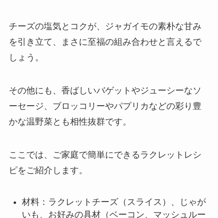
チーズの塩気とコクが、ジャガイモの素朴な甘み
を引き立て、まさに至福の組み合わせと言えるで
しょう。
その他にも、香ばしいバゲットやジューシーなソ
ーセージ、ブロッコリーやパプリカなどの彩り豊
かな温野菜とも相性抜群です。
ここでは、ご家庭で簡単にできるラクレットレシ
ピをご紹介します。
材料：ラクレットチーズ（スライス）、じゃが
いも、お好みの具材（ベーコン、マッシュルー