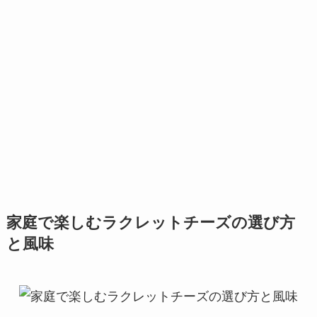
家庭で楽しむラクレットチーズの選び方
と風味