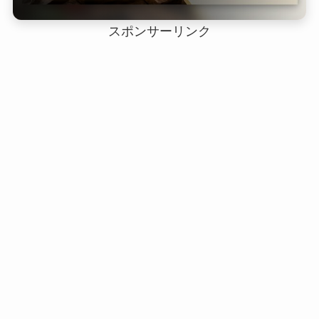
スポンサーリンク