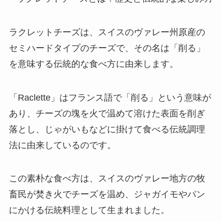
ラクレットチーズは、スイスのヴァレー州原産の
セミハードタイプのチーズで、その名は「削る」
を意味する伝統的な食べ方に由来します。
「Raclette」はフランス語で「削る」という意味が
あり、チーズの塊を火で温めて溶けた表面を削ぎ
落とし、じゃがいもなどに掛けて食べる伝統調理
法に由来しているのです。
この素朴な食べ方は、スイスのヴァレー地方の牧
畜民が焚き火でチーズを温め、ジャガイモやパン
にかける伝統料理として生まれました。