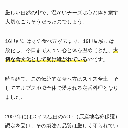
厳しい自然の中で、温かいチーズは心と体を癒す
大切なごちそうだったのでしょう。
16世紀にはその食べ方が広まり、19世紀頃には一
般化し、今日まで人々の心と体を温めてきた、
大
切な食文化として受け継がれている
のです。
時を経て、この伝統的な食べ方はスイス全土、そ
してアルプス地域全体で愛される定番料理となり
ました。
2007年にはスイス独自のAOP（原産地名称保護）
認定を受け、その製法と品質は厳しく守られてい