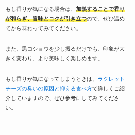
もし香りが気になる場合は、
加熱することで香り
が和らぎ、旨味とコクが引き立つ
ので、ぜひ温め
てから味わってみてください。
また、黒コショウを少し振るだけでも、印象が大
きく変わり、より美味しく楽しめます。
もし香りが気になってしまうときは、
ラクレット
チーズの臭いの原因と抑える食べ方
で詳しくご紹
介していますので、ぜひ参考にしてみてくださ
い。