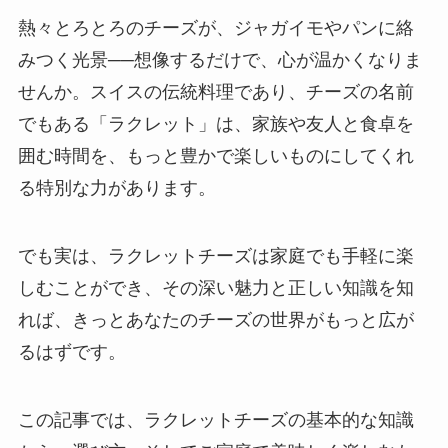
熱々とろとろのチーズが、ジャガイモやパンに絡
みつく光景──想像するだけで、心が温かくなりま
せんか。スイスの伝統料理であり、チーズの名前
でもある「ラクレット」は、家族や友人と食卓を
囲む時間を、もっと豊かで楽しいものにしてくれ
る特別な力があります。
でも実は、ラクレットチーズは家庭でも手軽に楽
しむことができ、その深い魅力と正しい知識を知
れば、きっとあなたのチーズの世界がもっと広が
るはずです。
この記事では、ラクレットチーズの基本的な知識