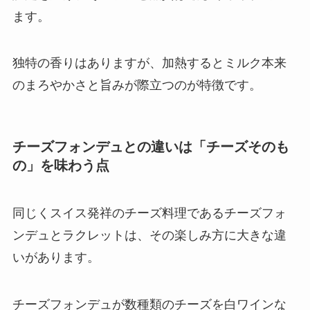
ます。
独特の香りはありますが、加熱するとミルク本来
のまろやかさと旨みが際立つのが特徴です。
チーズフォンデュとの違いは「チーズそのも
の」を味わう点
同じくスイス発祥のチーズ料理であるチーズフォ
ンデュとラクレットは、その楽しみ方に大きな違
いがあります。
チーズフォンデュが数種類のチーズを白ワインな