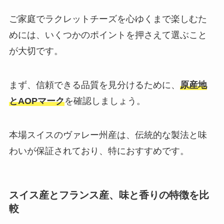
ご家庭でラクレットチーズを心ゆくまで楽しむた
めには、いくつかのポイントを押さえて選ぶこと
が大切です。
まず、信頼できる品質を見分けるために、
原産地
とAOPマーク
を確認しましょう。
本場スイスのヴァレー州産は、伝統的な製法と味
わいが保証されており、特におすすめです。
スイス産とフランス産、味と香りの特徴を比
較