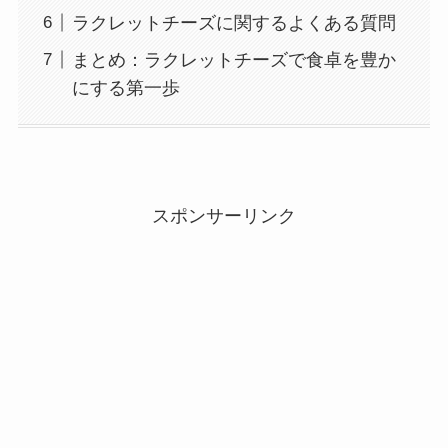
ラクレットチーズに関するよくある質問
まとめ：ラクレットチーズで食卓を豊か
にする第一歩
スポンサーリンク