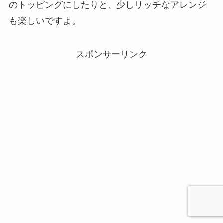
のトッピングにしたりと、少しリッチなアレンジ
も楽しいですよ。
スポンサーリンク