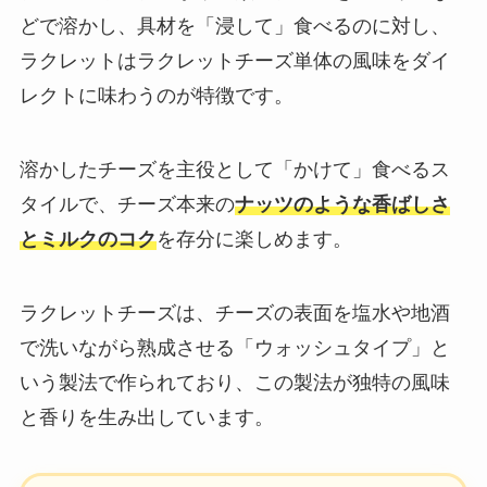
どで溶かし、具材を「浸して」食べるのに対し、
ラクレットはラクレットチーズ単体の風味をダイ
レクトに味わうのが特徴です。
溶かしたチーズを主役として「かけて」食べるス
タイルで、チーズ本来の
ナッツのような香ばしさ
とミルクのコク
を存分に楽しめます。
ラクレットチーズは、チーズの表面を塩水や地酒
で洗いながら熟成させる「ウォッシュタイプ」と
いう製法で作られており、この製法が独特の風味
と香りを生み出しています。