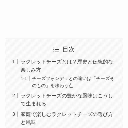
目次
ラクレットチーズとは？歴史と伝統的な
楽しみ方
チーズフォンデュとの違いは「チーズそ
のもの」を味わう点
ラクレットチーズの豊かな風味はこうし
て生まれる
家庭で楽しむラクレットチーズの選び方
と風味