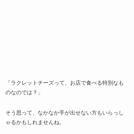
「ラクレットチーズって、お店で食べる特別なも
のなのでは？」
そう思って、なかなか手が出せない方もいらっし
ゃるかもしれませんね。