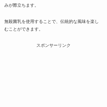
みが際立ちます。
無殺菌乳を使用することで、伝統的な風味を楽し
むことができます。
スポンサーリンク