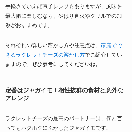
手軽さでいえば電子レンジもありますが、風味を
最大限に楽しむなら、やはり直火やグリルでの加
熱がおすすめです。
それぞれの詳しい溶かし方や注意点は、
家庭でで
きるラクレットチーズの溶かし方
でご紹介してい
ますので、ぜひ参考にしてくださいね。
定番はジャガイモ！相性抜群の食材と意外な
アレンジ
ラクレットチーズの最高のパートナーは、何と言
ってもホクホクにふかしたジャガイモです。