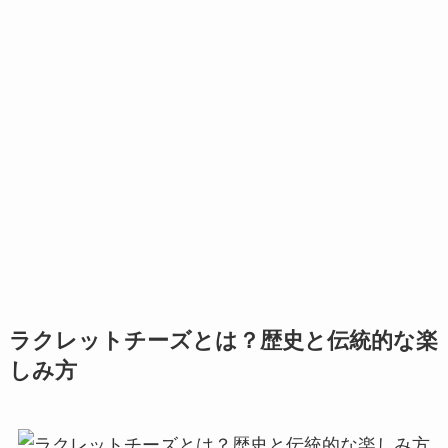
ラクレットチーズとは？歴史と伝統的な楽
しみ方