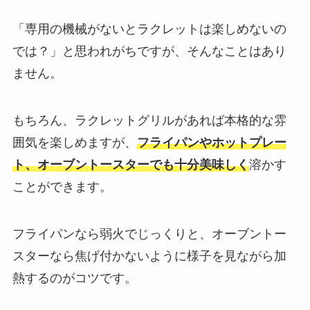
「専用の機械がないとラクレットは楽しめないの
では？」と思われがちですが、そんなことはあり
ません。
もちろん、ラクレットグリルがあれば本格的な雰
囲気を楽しめますが、
フライパンやホットプレー
ト、オーブントースターでも十分美味しく
溶かす
ことができます。
フライパンなら弱火でじっくりと、オーブントー
スターなら焦げ付かないように様子を見ながら加
熱するのがコツです。