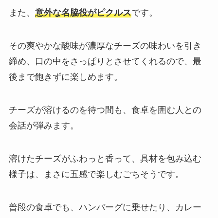
また、
意外な名脇役がピクルス
です。
その爽やかな酸味が濃厚なチーズの味わいを引き
締め、口の中をさっぱりとさせてくれるので、最
後まで飽きずに楽しめます。
チーズが溶けるのを待つ間も、食卓を囲む人との
会話が弾みます。
溶けたチーズがふわっと香って、具材を包み込む
様子は、まさに五感で楽しむごちそうです。
普段の食卓でも、ハンバーグに乗せたり、カレー