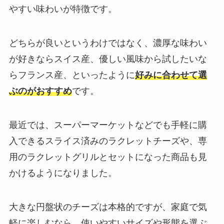
やすい味わいが特徴です。
どちらが良いというわけではなく、濃厚な味わい
が好きならスイス産、優しい風味から試したいな
らフランス産、といったように
好みに合わせて選
ぶのがおすすめ
です。
最近では、スーパーマーケットなどでも手軽に購
入できるスライス済みのラクレットチーズや、専
用のラクレットグリルとセットになった商品も見
かけるようになりました。
大きな円盤状のチーズは本格的ですが、家庭で気
軽に楽しむなら、使いやすいサイズや形態を選ぶ