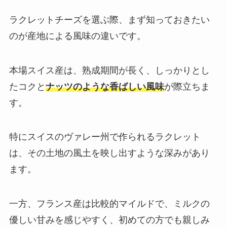
ラクレットチーズを選ぶ際、まず知っておきたい
のが産地による風味の違いです。
本場スイス産は、熟成期間が長く、しっかりとし
たコクと
ナッツのような香ばしい風味
が際立ちま
す。
特にスイスのヴァレー州で作られるラクレット
は、その土地の風土を映し出すような深みがあり
ます。
一方、フランス産は比較的マイルドで、ミルクの
優しい甘みを感じやすく、初めての方でも親しみ