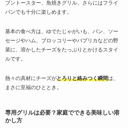
ブントースター、魚焼きグリル、さらにはフライ
パンでも十分に楽しめます。
基本の食べ方は、ゆでたじゃがいも、パン、ソー
セージやハム、ブロッコリーやパプリカなどの野
菜に、溶かしたチーズをたっぷりとかけるスタイ
ルです。
熱々の具材にチーズが
とろりと絡みつく瞬間
は、
まさに至福のひととき。
専用グリルは必要？家庭でできる美味しい溶
かし方