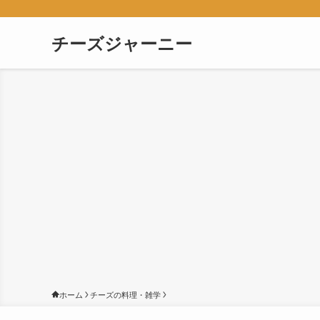
チーズジャーニー
ホーム
チーズの料理・雑学