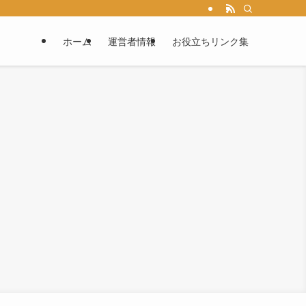
ホーム
運営者情報
お役立ちリンク集