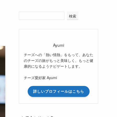
い
検索
Ayumi
チーズへの「熱い情熱」をもって、あなた
のチーズの旅がもっと美味しく、もっと健
康的になるようナビゲートします。
チーズ愛好家 Ayumi
詳しいプロフィールはこちら