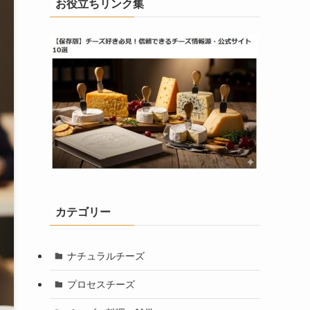
お役立ちリンク集
カテゴリー
ナチュラルチーズ
プロセスチーズ