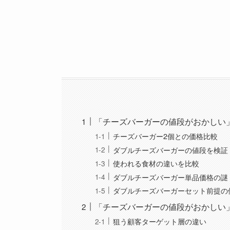
「チーズバーガーの値段がおかしい
チーズバーガー2個との価格比較
ダブルチーズバーガーの値段を検証
使われる食材の違いを比較
ダブルチーズバーガー単品価格の謎
ダブルチーズバーガーセット前提の
「チーズバーガーの値段がおかしい
狙う顧客ターゲット層の違い