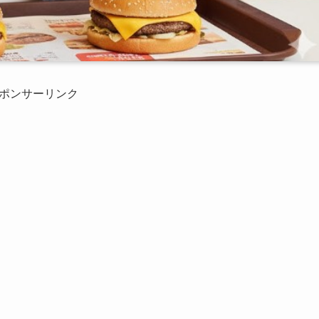
ポンサーリンク