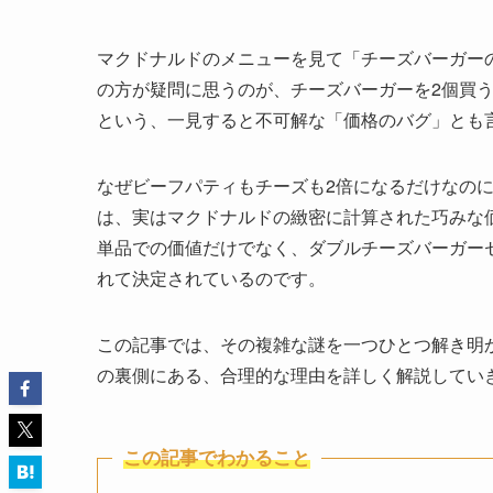
マクドナルドのメニューを見て「チーズバーガー
の方が疑問に思うのが、チーズバーガーを2個買
という、一見すると不可解な「価格のバグ」とも
なぜビーフパティもチーズも2倍になるだけなの
は、実はマクドナルドの緻密に計算された巧みな
単品での価値だけでなく、ダブルチーズバーガー
れて決定されているのです。
この記事では、その複雑な謎を一つひとつ解き明
の裏側にある、合理的な理由を詳しく解説してい
この記事でわかること