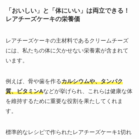
「おいしい」と「体にいい」は両立できる！
レアチーズケーキの栄養価
レアチーズケーキの主材料であるクリームチーズ
には、私たちの体に欠かせない栄養素が含まれて
います。
例えば、骨や歯を作る
カルシウムや、タンパク
質、ビタミンA
などが挙げられ、これらは健康な体
を維持するために重要な役割を果たしてくれま
す。
標準的なレシピで作られたレアチーズケーキ1切れ