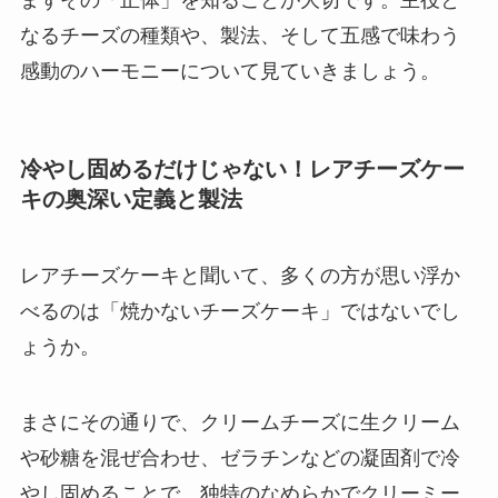
なるチーズの種類や、製法、そして五感で味わう
感動のハーモニーについて見ていきましょう。
冷やし固めるだけじゃない！レアチーズケー
キの奥深い定義と製法
レアチーズケーキと聞いて、多くの方が思い浮か
べるのは「焼かないチーズケーキ」ではないでし
ょうか。
まさにその通りで、クリームチーズに生クリーム
や砂糖を混ぜ合わせ、ゼラチンなどの凝固剤で冷
やし固めることで、独特のなめらかでクリーミー