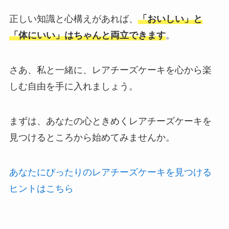
正しい知識と心構えがあれば、
「おいしい」と
「体にいい」はちゃんと両立できます
。
さあ、私と一緒に、レアチーズケーキを心から楽
しむ自由を手に入れましょう。
まずは、あなたの心ときめくレアチーズケーキを
見つけるところから始めてみませんか。
あなたにぴったりのレアチーズケーキを見つける
ヒントはこちら