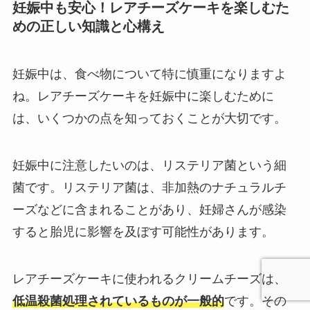
妊娠中も安心！レアチーズケーキを楽しむた
めの正しい知識と心構え
妊娠中は、食べ物について特に慎重になりますよ
ね。レアチーズケーキを妊娠中に楽しむために
は、いくつかの点を知っておくことが大切です。
妊娠中に注意したいのは、リステリア菌という細
菌です。リステリア菌は、非加熱のナチュラルチ
ーズなどに含まれることがあり、妊婦さんが感染
すると胎児に影響を及ぼす可能性があります。
レアチーズケーキに使われるクリームチーズは、
低温殺菌処理されているものが一般的
です。その