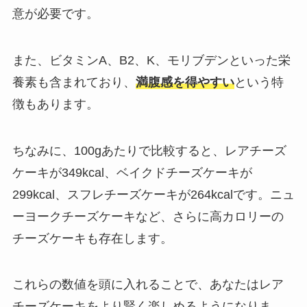
意が必要です。
また、ビタミンA、B2、K、モリブデンといった栄
養素も含まれており、
満腹感を得やすい
という特
徴もあります。
ちなみに、100gあたりで比較すると、レアチーズ
ケーキが349kcal、ベイクドチーズケーキが
299kcal、スフレチーズケーキが264kcalです。ニュ
ーヨークチーズケーキなど、さらに高カロリーの
チーズケーキも存在します。
これらの数値を頭に入れることで、あなたはレア
チーズケーキをより賢く楽しめるようになりま