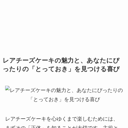
レアチーズケーキの魅力と、あなたにぴ
ったりの「とっておき」を見つける喜び
レアチーズケーキを心ゆくまで楽しむためには、
まずその「正体」を知ることが大切です。主役と