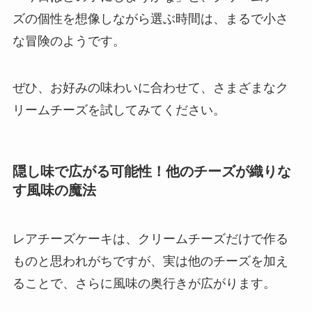
ズの個性を想像しながら選ぶ時間は、まるで小さ
な冒険のようです。
ぜひ、お好みの味わいに合わせて、さまざまなク
リームチーズを試してみてください。
隠し味で広がる可能性！他のチーズが織りな
す風味の魔法
レアチーズケーキは、クリームチーズだけで作る
ものと思われがちですが、実は他のチーズを加え
ることで、さらに風味の奥行きが広がります。