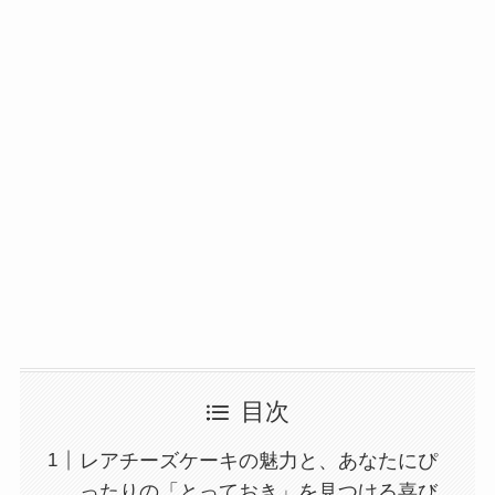
目次
レアチーズケーキの魅力と、あなたにぴ
ったりの「とっておき」を見つける喜び