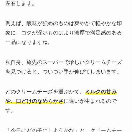
左右します。
例えば、酸味が強めのものは爽やかで軽やかな印
象に、コクが深いものはより濃厚で満足感のある
一品になりますね。
私自身、旅先のスーパーで珍しいクリームチーズ
を見つけると、ついつい手が伸びてしまいます。
どのクリームチーズを選ぶかで、
ミルクの甘み
や、口どけのなめらかさ
に違いが生まれるので
す。
「今日はどの子にしようかな」と、クリームチー