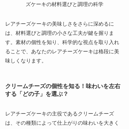
レアチーズケーキの美味しさをさらに深めるに
は、材料選びと調理の小さな工夫が鍵を握りま
す。素材の個性を知り、科学的な視点を取り入れ
ることで、あなたのレアチーズケーキは格段に美
味しくなります。
クリームチーズの個性を知る！味わいを左右
する「どの子」を選ぶ？
レアチーズケーキの主役であるクリームチーズ
は、その種類によって仕上がりの味わいを大きく