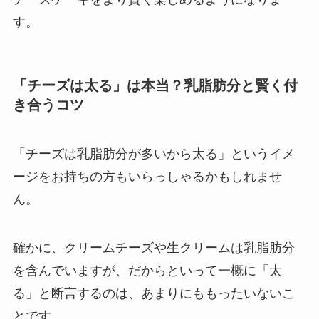
す。
「チーズは太る」は本当？乳脂肪分と賢く付
き合うコツ
「チーズは乳脂肪分が多いから太る」というイメ
ージをお持ちの方もいらっしゃるかもしれませ
ん。
確かに、クリームチーズや生クリームは乳脂肪分
を含んでいますが、だからといって一概に「太
る」と断言するのは、あまりにももったいないこ
とです。