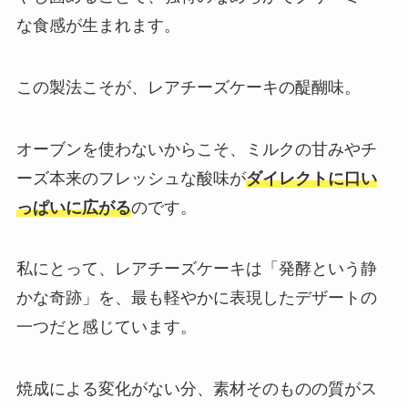
な食感が生まれます。
この製法こそが、レアチーズケーキの醍醐味。
オーブンを使わないからこそ、ミルクの甘みやチ
ーズ本来のフレッシュな酸味が
ダイレクトに口い
っぱいに広がる
のです。
私にとって、レアチーズケーキは「発酵という静
かな奇跡」を、最も軽やかに表現したデザートの
一つだと感じています。
焼成による変化がない分、素材そのものの質がス