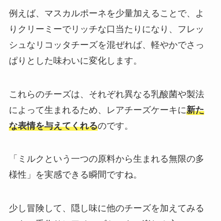
例えば、マスカルポーネを少量加えることで、よ
りクリーミーでリッチな口当たりになり、フレッ
シュなリコッタチーズを混ぜれば、軽やかでさっ
ぱりとした味わいに変化します。
これらのチーズは、それぞれ異なる乳酸菌や製法
によって生まれるため、レアチーズケーキに
新た
な表情を与えてくれる
のです。
「ミルクという一つの原料から生まれる無限の多
様性」を実感できる瞬間ですね。
少し冒険して、隠し味に他のチーズを加えてみる