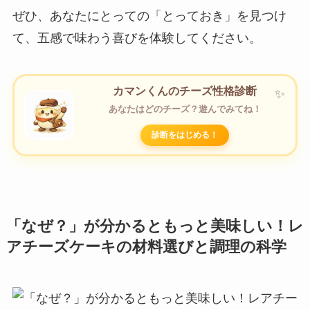
ぜひ、あなたにとっての「とっておき」を見つけ
て、五感で味わう喜びを体験してください。
カマンくんのチーズ性格診断
あなたはどのチーズ？遊んでみてね！
診断をはじめる！
「なぜ？」が分かるともっと美味しい！レ
アチーズケーキの材料選びと調理の科学