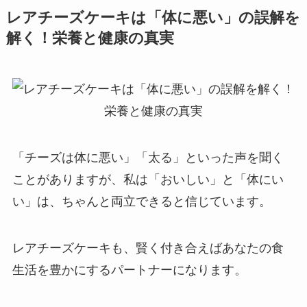
レアチーズケーキは「体に悪い」の誤解を
解く！栄養と健康の真実
「チーズは体に悪い」「太る」といった声を聞く
ことがありますが、私は「おいしい」と「体にい
い」は、ちゃんと両立できると信じています。
レアチーズケーキも、賢く付き合えばあなたの食
生活を豊かにするパートナーになります。