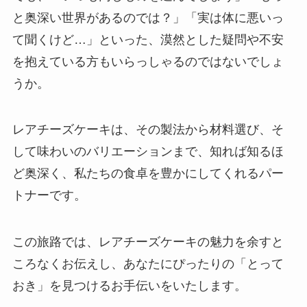
と奥深い世界があるのでは？」「実は体に悪いっ
て聞くけど…」といった、漠然とした疑問や不安
を抱えている方もいらっしゃるのではないでしょ
うか。
レアチーズケーキは、その製法から材料選び、そ
して味わいのバリエーションまで、知れば知るほ
ど奥深く、私たちの食卓を豊かにしてくれるパー
トナーです。
この旅路では、レアチーズケーキの魅力を余すと
ころなくお伝えし、あなたにぴったりの「とって
おき」を見つけるお手伝いをいたします。