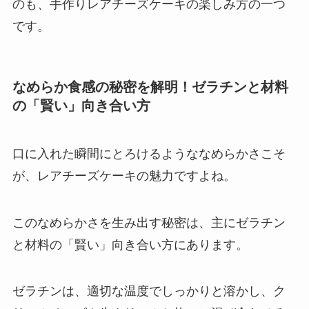
のも、手作りレアチーズケーキの楽しみ方の一つ
です。
なめらか食感の秘密を解明！ゼラチンと材料
の「賢い」向き合い方
口に入れた瞬間にとろけるようななめらかさこそ
が、レアチーズケーキの魅力ですよね。
このなめらかさを生み出す秘密は、主にゼラチン
と材料の「賢い」向き合い方にあります。
ゼラチンは、適切な温度でしっかりと溶かし、ク