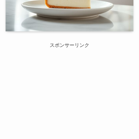
スポンサーリンク