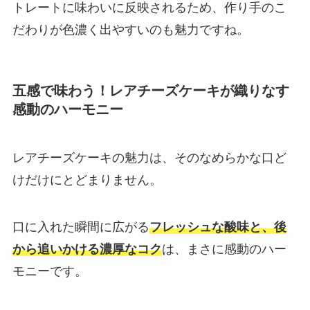
トレートに味わいに反映されるため、作り手のこ
だわりが色濃く出やすいのも魅力ですね。
五感で味わう！レアチーズケーキが織りなす
感動のハーモニー
レアチーズケーキの魅力は、そのなめらかな口ど
けだけにとどまりません。
口に入れた瞬間に広がる
フレッシュな酸味と、後
から追いかける濃厚なコク
は、まさに感動のハー
モニーです。