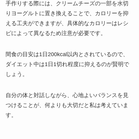
手作りする際には、クリームチーズの一部を水切
りヨーグルトに置き換えることで、カロリーを抑
える工夫ができますが、具体的なカロリーはレシ
ピによって異なるため注意が必要です。
間食の目安は1日200kcal以内とされているので、
ダイエット中は1日1切れ程度に抑えるのが賢明で
しょう。
自分の体と対話しながら、心地よいバランスを見
つけることが、何よりも大切だと私は考えていま
す。