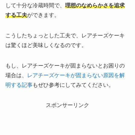
して十分な冷蔵時間で、
理想のなめらかさを追求
する工夫
ができます。
こうしたちょっとした工夫で、レアチーズケーキ
は驚くほど美味しくなるのです。
もし、レアチーズケーキが固まらないとお困りの
場合は、
レアチーズケーキが固まらない原因を解
明する記事
もぜひ参考にしてみてください。
スポンサーリンク