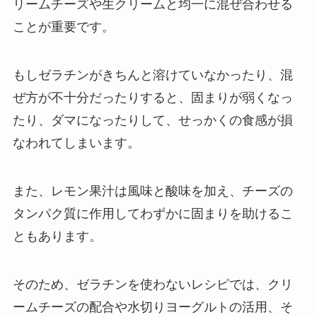
リームチーズや生クリームと均一に混ぜ合わせる
ことが重要です。
もしゼラチンがきちんと溶けていなかったり、混
ぜ方が不十分だったりすると、固まりが弱くなっ
たり、ダマになったりして、せっかくの食感が損
なわれてしまいます。
また、レモン果汁は風味と酸味を加え、チーズの
タンパク質に作用してわずかに固まりを助けるこ
ともあります。
そのため、ゼラチンを使わないレシピでは、クリ
ームチーズの配合や水切りヨーグルトの活用、そ