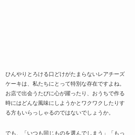
ひんやりとろける口どけがたまらないレアチーズ
ケーキは、私たちにとって特別な存在ですよね。
お店で出会うたびに心が躍ったり、おうちで作る
時にはどんな風味にしようかとワクワクしたりす
る方もいらっしゃるのではないでしょうか。
でも、「いつも同じものを選んでしまう」「もっ