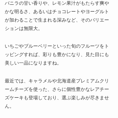
バニラの甘い香りや、レモン果汁がもたらす爽や
かな明るさ、あるいはチョコレートやヨーグルト
が加わることで生まれる深みなど、そのバリエー
ションは無限大。
いちごやブルーベリーといった旬のフルーツをト
ッピングすれば、彩りも豊かになり、見た目にも
美しい一品になりますね。
最近では、キャラメルや北海道産プレミアムクリ
ームチーズを使った、さらに個性豊かなレアチー
ズケーキも登場しており、選ぶ楽しみが尽きませ
ん。