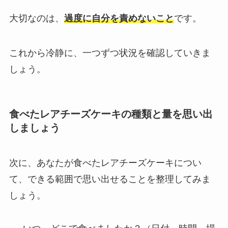
大切なのは、
過度に自分を責めないこと
です。
これから冷静に、一つずつ状況を確認していきま
しょう。
食べたレアチーズケーキの種類と量を思い出
しましょう
次に、あなたが食べたレアチーズケーキについ
て、できる範囲で思い出せることを整理してみま
しょう。