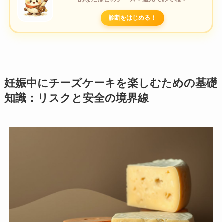
診断をはじめる！
妊娠中にチーズケーキを楽しむための基礎
知識：リスクと安全の境界線