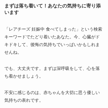
まずは落ち着いて！あなたの気持ちに寄り添
います
「レアチーズ 妊娠中 食べてしまった」という検索
キーワードでたどり着いたあなた。今、心臓がド
キドキして、後悔の気持ちでいっぱいかもしれま
せんね。
でも、大丈夫です。まずは深呼吸をして、心を落
ち着かせましょう。
不安に感じるのは、赤ちゃんを大切に思う優しい
気持ちの表れです。