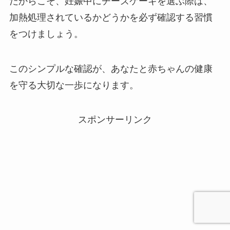
だからこそ、妊娠中にチーズケーキを選ぶ際は、
加熱処理されているかどうかを必ず確認する習慣
をつけましょう。
このシンプルな確認が、あなたと赤ちゃんの健康
を守る大切な一歩になります。
スポンサーリンク