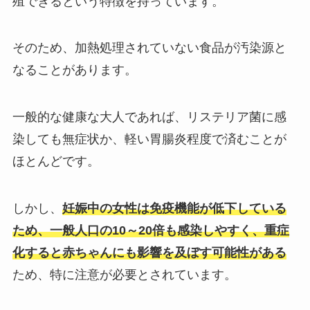
殖できるという特徴を持っています。
そのため、加熱処理されていない食品が汚染源と
なることがあります。
一般的な健康な大人であれば、リステリア菌に感
染しても無症状か、軽い胃腸炎程度で済むことが
ほとんどです。
しかし、
妊娠中の女性は免疫機能が低下している
ため、一般人口の10～20倍も感染しやすく、重症
化すると赤ちゃんにも影響を及ぼす可能性がある
ため、特に注意が必要とされています。