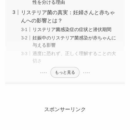
性を分ける理由
リステリア菌の真実：妊婦さんと赤ちゃ
んへの影響とは？
リステリア菌感染症の症状と潜伏期間
妊娠中のリステリア菌感染が赤ちゃんに
与える影響
過度に恐れず、正しく理解することの大
切さ
もっと見る
スポンサーリンク