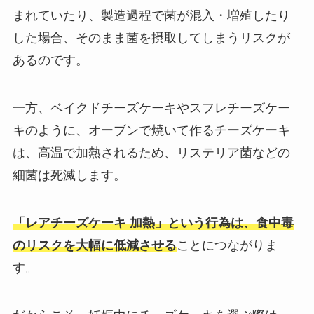
まれていたり、製造過程で菌が混入・増殖したり
した場合、そのまま菌を摂取してしまうリスクが
あるのです。
一方、ベイクドチーズケーキやスフレチーズケー
キのように、オーブンで焼いて作るチーズケーキ
は、高温で加熱されるため、リステリア菌などの
細菌は死滅します。
「レアチーズケーキ 加熱」という行為は、食中毒
のリスクを大幅に低減させる
ことにつながりま
す。