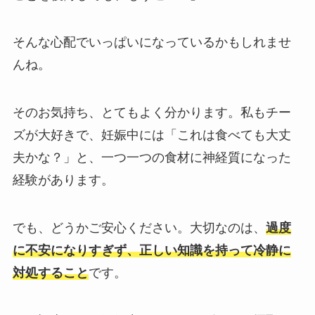
そんな心配でいっぱいになっているかもしれませ
んね。
そのお気持ち、とてもよく分かります。私もチー
ズが大好きで、妊娠中には「これは食べても大丈
夫かな？」と、一つ一つの食材に神経質になった
経験があります。
でも、どうかご安心ください。大切なのは、
過度
に不安になりすぎず、正しい知識を持って冷静に
対処すること
です。