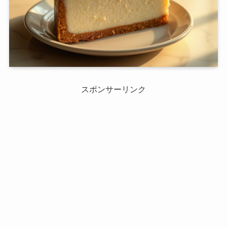
スポンサーリンク