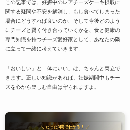
この記事では、妊娠中のレアチーズケーキ摂取に
関する疑問や不安を解消し、もし食べてしまった
場合にどうすれば良いのか、そして今後どのよう
にチーズと賢く付き合っていくかを、食と健康の
専門知識を持つチーズ愛好家として、あなたの隣
に立って一緒に考えていきます。
「おいしい」と「体にいい」は、ちゃんと両立で
きます。正しい知識があれば、妊娠期間中もチー
ズを心から楽しむ自由は守られますよ。
＼ たった3問でわかる！ ／