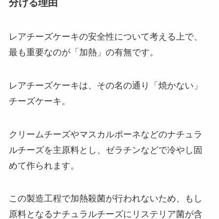
分ける理由
レアチーズケーキの安全性について考える上で、
最も重要なのが「加熱」の有無です。
レアチーズケーキは、その名の通り「焼かない」
チーズケーキ。
クリームチーズやマスカルポーネなどのナチュラ
ルチーズを主原料とし、ゼラチンなどで冷やし固
めて作られます。
この製造工程で加熱殺菌が行われないため、もし
原料となるナチュラルチーズにリステリア菌が含