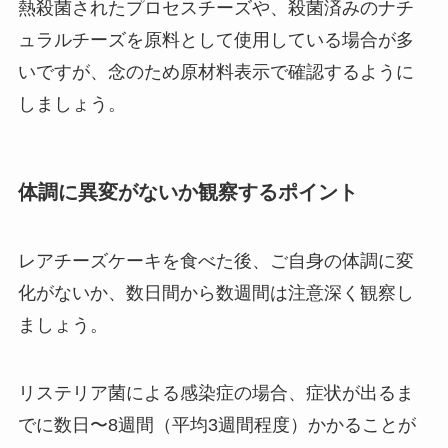
熱殺菌されたプロセスチーズや、殺菌済みのナチ
ュラルチーズを原料として使用している場合が多
いですが、念のため原材料表示で確認するように
しましょう。
体調に異変がないか観察するポイント
レアチーズケーキを食べた後、ご自身の体調に変
化がないか、数日間から数週間は注意深く観察し
ましょう。
リステリア菌による感染症の場合、症状が出るま
でに数日〜8週間（平均3週間程度）かかることが