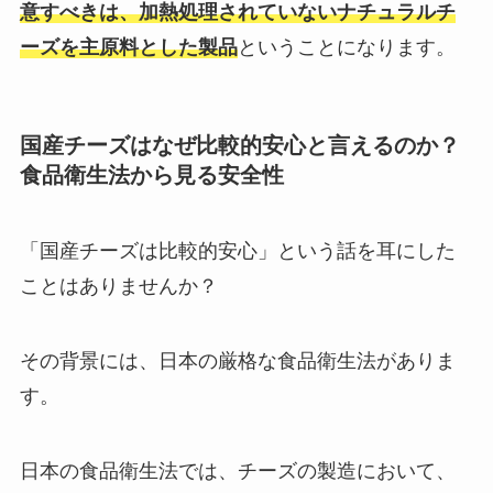
意すべきは、加熱処理されていないナチュラルチ
ーズを主原料とした製品
ということになります。
国産チーズはなぜ比較的安心と言えるのか？
食品衛生法から見る安全性
「国産チーズは比較的安心」という話を耳にした
ことはありませんか？
その背景には、日本の厳格な食品衛生法がありま
す。
日本の食品衛生法では、チーズの製造において、