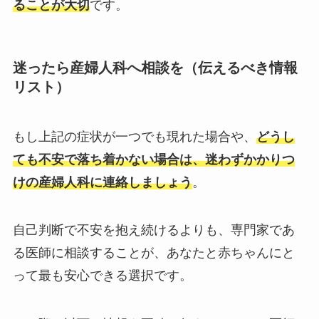
ることが大切
です。
迷ったら産婦人科へ相談を（伝えるべき情報
リスト）
もし上記の症状が一つでも現れた場合や、
どうし
ても不安で落ち着かない場合は、迷わずかかりつ
けの産婦人科に連絡しましょう
。
自己判断で不安を抱え続けるよりも、専門家であ
る医師に相談することが、あなたと赤ちゃんにと
って最も安心できる選択です。