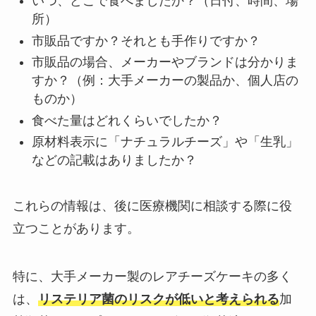
いつ、どこで食べましたか？（日付、時間、場
所）
市販品ですか？それとも手作りですか？
市販品の場合、メーカーやブランドは分かりま
すか？（例：大手メーカーの製品か、個人店の
ものか）
食べた量はどれくらいでしたか？
原材料表示に「ナチュラルチーズ」や「生乳」
などの記載はありましたか？
これらの情報は、後に医療機関に相談する際に役
立つことがあります。
特に、大手メーカー製のレアチーズケーキの多く
は、
リステリア菌のリスクが低いと考えられる
加