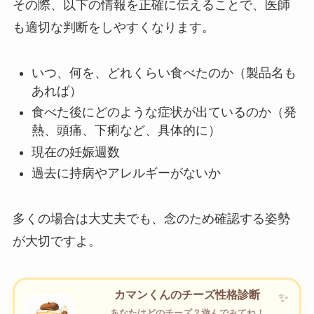
その際、以下の情報を正確に伝えることで、医師
も適切な判断をしやすくなります。
いつ、何を、どれくらい食べたのか（製品名も
あれば）
食べた後にどのような症状が出ているのか（発
熱、頭痛、下痢など、具体的に）
現在の妊娠週数
過去に持病やアレルギーがないか
多くの場合は大丈夫でも、念のため確認する姿勢
が大切ですよ。
カマンくんのチーズ性格診断
あなたはどのチーズ？遊んでみてね！