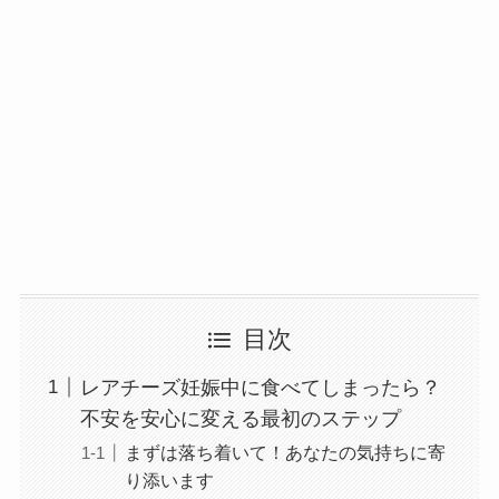
目次
レアチーズ妊娠中に食べてしまったら？
不安を安心に変える最初のステップ
まずは落ち着いて！あなたの気持ちに寄
り添います