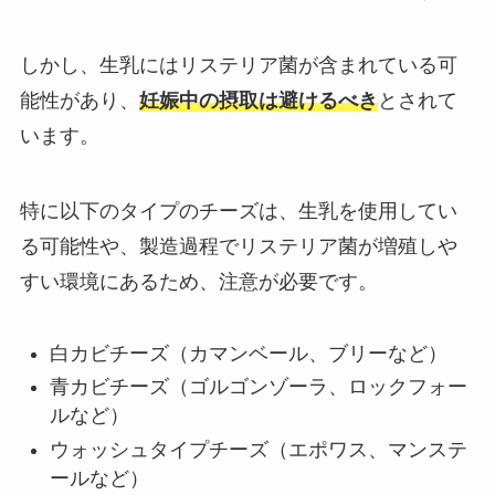
しかし、生乳にはリステリア菌が含まれている可
能性があり、
妊娠中の摂取は避けるべき
とされて
います。
特に以下のタイプのチーズは、生乳を使用してい
る可能性や、製造過程でリステリア菌が増殖しや
すい環境にあるため、注意が必要です。
白カビチーズ（カマンベール、ブリーなど）
青カビチーズ（ゴルゴンゾーラ、ロックフォー
ルなど）
ウォッシュタイプチーズ（エポワス、マンステ
ールなど）