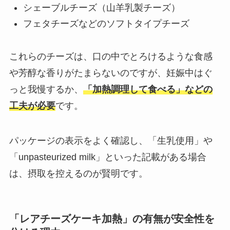
シェーブルチーズ（山羊乳製チーズ）
フェタチーズなどのソフトタイプチーズ
これらのチーズは、口の中でとろけるような食感
や芳醇な香りがたまらないのですが、妊娠中はぐ
っと我慢するか、
「加熱調理して食べる」などの
工夫が必要
です。
パッケージの表示をよく確認し、「生乳使用」や
「unpasteurized milk」といった記載がある場合
は、摂取を控えるのが賢明です。
「レアチーズケーキ加熱」の有無が安全性を