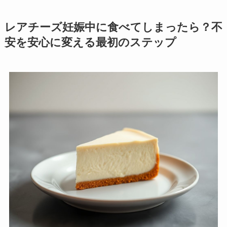
レアチーズ妊娠中に食べてしまったら？不
安を安心に変える最初のステップ