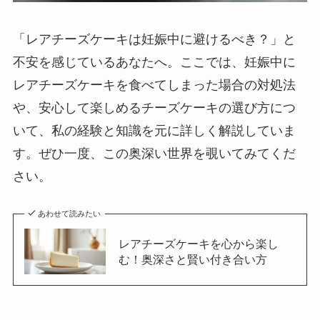
「レアチーズケーキは妊娠中に避けるべき？」と
不安を感じているあなたへ。ここでは、妊娠中に
レアチーズケーキを食べてしまった場合の対処法
や、安心して楽しめるチーズケーキの選び方につ
いて、私の経験と知識を元に詳しく解説していま
す。ぜひ一度、この奥深い世界を覗いてみてくだ
さい。
あわせて読みたい
レアチーズケーキを心から楽し
む！奥深さと賢い付き合い方