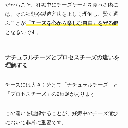
だからこそ、妊娠中にチーズケーキを食べる際に
は、その種類や製造方法を正しく理解し、賢く選
ぶことが
「チーズを心から楽しむ自由」を守る鍵
となるのです。
ナチュラルチーズとプロセスチーズの違いを
理解する
チーズには大きく分けて「ナチュラルチーズ」と
「プロセスチーズ」の2種類があります。
この違いを理解することが、妊娠中のチーズ選び
において非常に重要です。