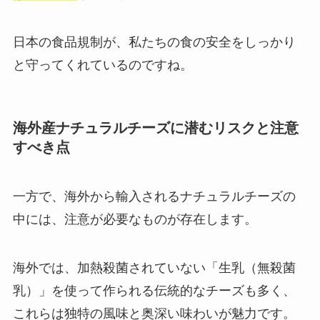
日本の食品規制が、私たちの食の安全をしっかり
と守ってくれているのですね。
海外産ナチュラルチーズに潜むリスクと注意
すべき点
一方で、海外から輸入されるナチュラルチーズの
中には、注意が必要なものが存在します。
海外では、加熱殺菌されていない「生乳（無殺菌
乳）」を使って作られる伝統的なチーズも多く、
これらは独特の風味と奥深い味わいが魅力です。