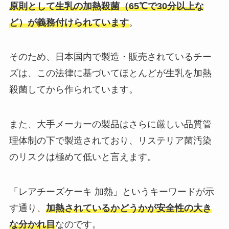
原則として生乳の加熱殺菌（65℃で30分以上な
ど）が義務付けられています
。
そのため、日本国内で製造・販売されているチー
ズは、この法律に基づいてほとんどが生乳を加熱
殺菌してから作られています。
また、大手メーカーの製品はさらに厳しい品質管
理体制の下で製造されており、リステリア菌汚染
のリスクは極めて低いと言えます。
「レアチーズケーキ 加熱」というキーワードが示
す通り、
加熱されているかどうかが安全性の大き
な分かれ目
なのです。