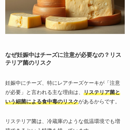
なぜ妊娠中はチーズに注意が必要なの？リス
テリア菌のリスク
妊娠中にチーズ、特にレアチーズケーキが「注意
が必要」と言われる主な理由は、
リステリア菌と
いう細菌による食中毒のリスク
があるからです。
リステリア菌は、冷蔵庫のような低温環境でも増