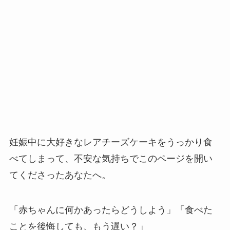
妊娠中に大好きなレアチーズケーキをうっかり食
べてしまって、不安な気持ちでこのページを開い
てくださったあなたへ。
「赤ちゃんに何かあったらどうしよう」「食べた
ことを後悔しても、もう遅い？」