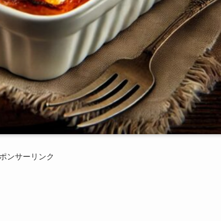
ポンサーリンク