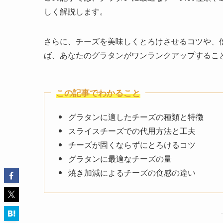
しく解説します。
さらに、チーズを美味しくとろけさせるコツや、
ば、あなたのグラタンがワンランクアップするこ
この記事でわかること
グラタンに適したチーズの種類と特徴
スライスチーズでの代用方法と工夫
チーズが固くならずにとろけるコツ
グラタンに最適なチーズの量
焼き加減によるチーズの食感の違い