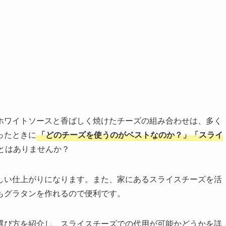
ホワイトソースと香ばしく焼けたチーズの組み合わせは、多く
ったときに
「どのチーズを使うのがベストなのか？」「スライ
とはありませんか？
しい仕上がりになります。また、家にあるスライスチーズを活
もグラタンを作れるので便利です。
選び方を紹介し、スライスチーズでの代用が可能かどうかを詳