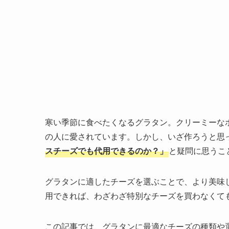
寒い季節に食べたくなるグラタン。クリーミーな
の人に愛されています。しかし、いざ作ろうと思
スチーズでも代用できるのか？」
と疑問に思うこ
グラタンに適したチーズを選ぶことで、より美味
用できれば、わざわざ特別なチーズを買わなくて
この記事では、グラタンに最適なチーズの種類や