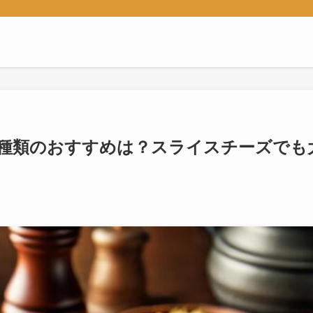
種類のおすすめは？スライスチーズでも