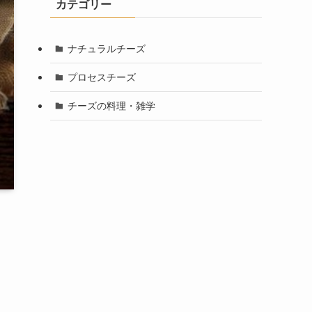
カテゴリー
ナチュラルチーズ
プロセスチーズ
チーズの料理・雑学