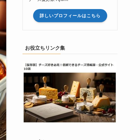
詳しいプロフィールはこちら
お役立ちリンク集