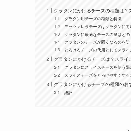
グラタンにかけるチーズの種類は？
グラタン用チーズの種類と特徴
モッツァレラチーズはグラタンに向
グラタンに最適なチーズの量はどの
グラタンのチーズが固くなるのを防
とろけるチーズの代用としてスライ
グラタンにかけるチーズは？スライ
グラタンにスライスチーズを使う際
スライスチーズをとろけやすくする
グラタンにかけるチーズの種類のお
総評
ス