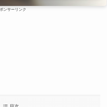
ポンサーリンク
目次