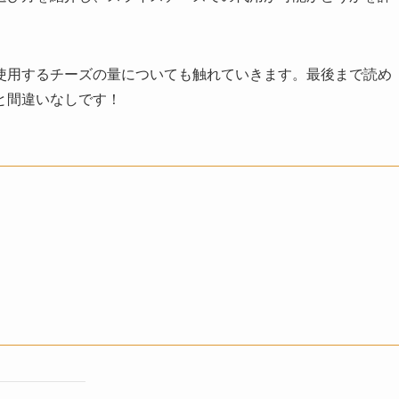
使用するチーズの量についても触れていきます。最後まで読め
と間違いなしです！