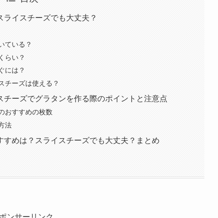
スライスチーズでも大丈夫？
いている？
くらい？
ぐには？
スチーズは使える？
スチーズでグラタンを作る際のポイントと注意点
のおすすめの枚数
方法
すすめは？スライスチーズでも大丈夫？まとめ
ポンサーリンク