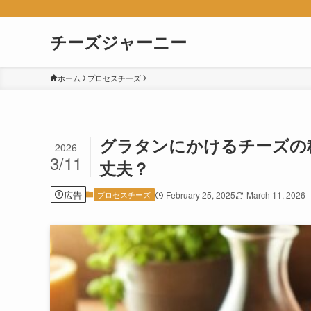
チーズジャーニー
ホーム
プロセスチーズ
グラタンにかけるチーズの
2026
3/11
丈夫？
広告
プロセスチーズ
February 25, 2025
March 11, 2026