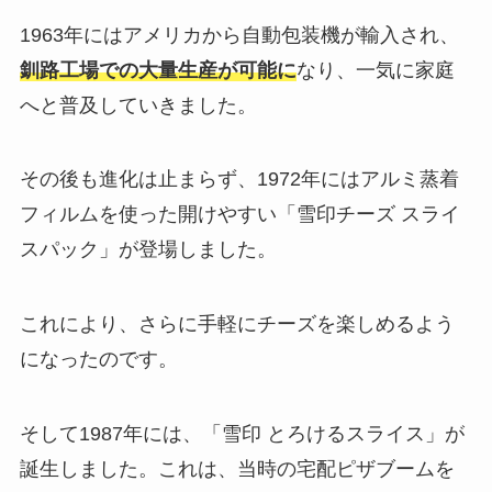
1963年にはアメリカから自動包装機が輸入され、
釧路工場での大量生産が可能に
なり、一気に家庭
へと普及していきました。
その後も進化は止まらず、1972年にはアルミ蒸着
フィルムを使った開けやすい「雪印チーズ スライ
スパック」が登場しました。
これにより、さらに手軽にチーズを楽しめるよう
になったのです。
そして1987年には、「雪印 とろけるスライス」が
誕生しました。これは、当時の宅配ピザブームを