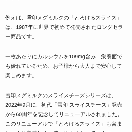
例えば、雪印メグミルクの「とろけるスライス」
は、1987年に世界で初めて発売されたロングセラ
ー商品です。
一枚あたりにカルシウムを109mg含み、栄養面で
も優れているため、お子様から大人まで安心して
楽しめます。
雪印メグミルクのスライスチーズシリーズは、
2022年9月に、初代「雪印 スライスチーズ」発売
から60周年を記念してリニューアルされました。
このリニューアルで「とろけるスライス」も含ま