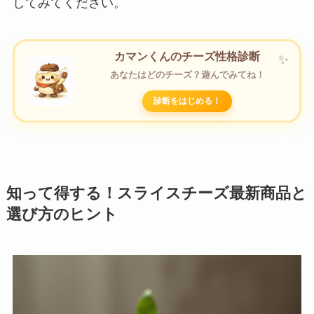
してみてください。
カマンくんのチーズ性格診断
あなたはどのチーズ？遊んでみてね！
診断をはじめる！
知って得する！スライスチーズ最新商品と
選び方のヒント