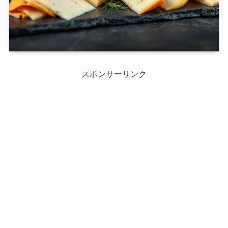
スポンサーリンク