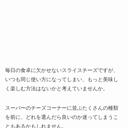
毎日の食卓に欠かせないスライスチーズですが、
いつも同じ使い方になってしまい、もっと美味し
く楽しむ方法はないかと考えていませんか。
スーパーのチーズコーナーに並ぶたくさんの種類
を前に、どれを選んだら良いのか迷ってしまうこ
ともあるかもしれません。