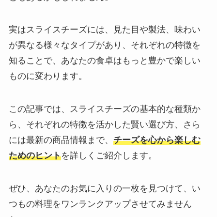
実はスライスチーズには、見た目や製法、味わい
が異なる様々なタイプがあり、それぞれの特徴を
知ることで、あなたの食卓はもっと豊かで楽しい
ものに変わります。
この記事では、スライスチーズの基本的な種類か
ら、それぞれの特徴を活かした賢い選び方、さら
には最新の商品情報まで、
チーズを心から楽しむ
ためのヒント
を詳しくご紹介します。
ぜひ、あなたのお気に入りの一枚を見つけて、い
つもの料理をワンランクアップさせてみません