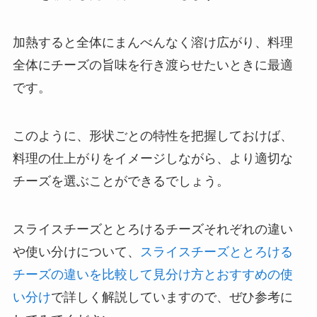
加熱すると全体にまんべんなく溶け広がり、料理
全体にチーズの旨味を行き渡らせたいときに最適
です。
このように、形状ごとの特性を把握しておけば、
料理の仕上がりをイメージしながら、より適切な
チーズを選ぶことができるでしょう。
スライスチーズととろけるチーズそれぞれの違い
や使い分けについて、
スライスチーズととろける
チーズの違いを比較して見分け方とおすすめの使
い分け
で詳しく解説していますので、ぜひ参考に