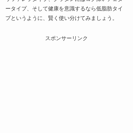
ータイプ、そして健康を意識するなら低脂肪タイ
プというように、賢く使い分けてみましょう。
スポンサーリンク