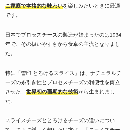
ご家庭で本格的な味わい
を楽しみたいときに最適
です。
日本でプロセスチーズの製造が始まったのは1934
年で、その扱いやすさから食卓の主流となりまし
た。
特に「雪印 とろけるスライス」は、ナチュラルチ
ーズの糸引き性とプロセスチーズの利便性を両立
させた、
世界初の画期的な技術
から生まれまし
た。
スライスチーズととろけるチーズの違いについ
て、さらに詳しく知りたい方は、「スライスチー