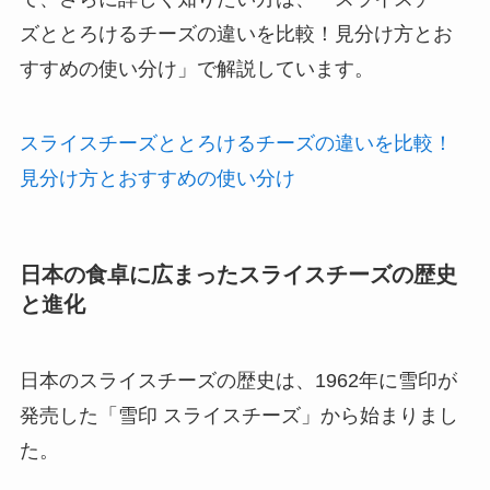
ズととろけるチーズの違いを比較！見分け方とお
すすめの使い分け」で解説しています。
スライスチーズととろけるチーズの違いを比較！
見分け方とおすすめの使い分け
日本の食卓に広まったスライスチーズの歴史
と進化
日本のスライスチーズの歴史は、1962年に雪印が
発売した「雪印 スライスチーズ」から始まりまし
た。