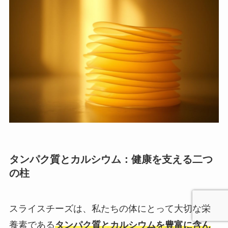
タンパク質とカルシウム：健康を支える二つ
の柱
スライスチーズは、私たちの体にとって大切な栄
養素である
タンパク質とカルシウムを豊富に含ん