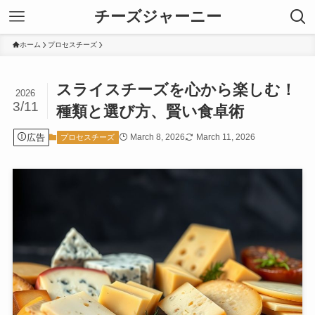
チーズジャーニー
ホーム
プロセスチーズ
スライスチーズを心から楽しむ！
2026
3/11
種類と選び方、賢い食卓術
広告
March 8, 2026
March 11, 2026
プロセスチーズ