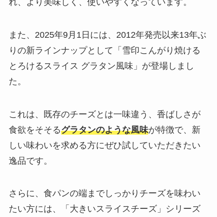
れ、より美味しく、使いやすくなっています。
また、2025年9月1日には、2012年発売以来13年ぶ
りの新ラインナップとして「雪印こんがり焼ける
とろけるスライス グラタン風味」が登場しまし
た。
これは、既存のチーズとは一味違う、香ばしさが
食欲をそそる
グラタンのような風味
が特徴で、新
しい味わいを求める方にぜひ試していただきたい
逸品です。
さらに、食パンの端までしっかりチーズを味わい
たい方には、「大きいスライスチーズ」シリーズ