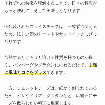
それぞれの特徴を理解することで、日々の料理が
もっと便利に、そして美味しくなります。
個包装されたスライスチーズは、一枚ずつ使える
ため、忙しい朝のトーストやサンドイッチにぴっ
たりです。
加熱するととろりと溶ける性質を持つものが多
く、ハンバーグやグラタンにのせるだけで、
手軽
に風味とコクをプラス
できます。
一方、シュレッドチーズは、細かく刻まれている
ため、ピザやドリア、グラタンなど、広範囲にチ
ーズを散らしたい料理に重宝します。