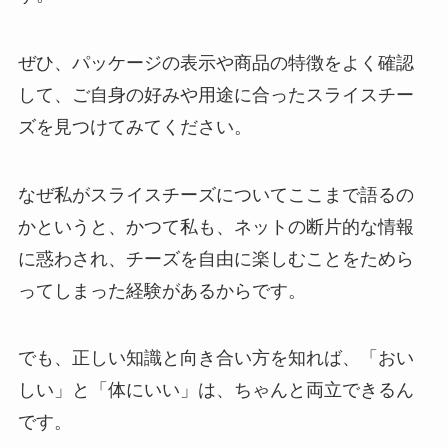
ぜひ、パッケージの表示や商品の特徴をよく確認
して、ご自身の好みや用途に合ったスライスチー
ズを見つけてみてください。
なぜ私がスライスチーズについてここまで語るの
かというと、かつて私も、ネットの断片的な情報
に惑わされ、チーズを自由に楽しむことをためら
ってしまった経験があるからです。
でも、正しい知識と向き合い方を知れば、「おい
しい」と「体にいい」は、ちゃんと両立できるん
です。