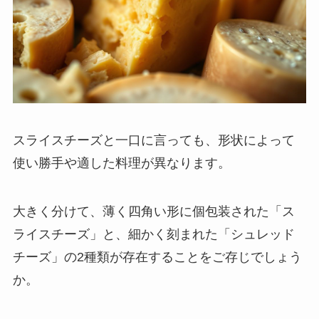
スライスチーズと一口に言っても、形状によって
使い勝手や適した料理が異なります。
大きく分けて、薄く四角い形に個包装された「ス
ライスチーズ」と、細かく刻まれた「シュレッド
チーズ」の2種類が存在することをご存じでしょう
か。