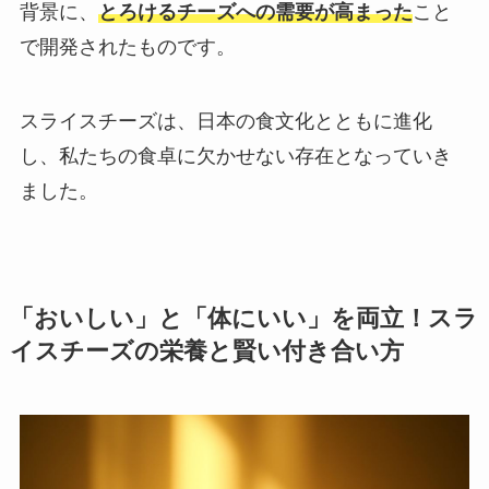
背景に、
とろけるチーズへの需要が高まった
こと
で開発されたものです。
スライスチーズは、日本の食文化とともに進化
し、私たちの食卓に欠かせない存在となっていき
ました。
「おいしい」と「体にいい」を両立！スラ
イスチーズの栄養と賢い付き合い方