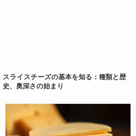
スライスチーズの基本を知る：種類と歴
史、奥深さの始まり