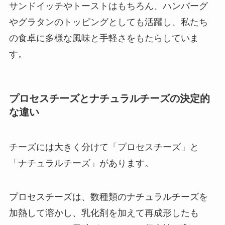
サンドイッチやトーストはもちろん、ハンバーグ
やグラタンのトッピングとしても活躍し、私たち
の食卓に多様な風味と手軽さをもたらしていま
す。
プロセスチーズとナチュラルチーズの決定的
な違い
チーズには大きく分けて「プロセスチーズ」と
「ナチュラルチーズ」があります。
プロセスチーズは、数種類のナチュラルチーズを
加熱して溶かし、乳化剤を加えて再成形したも