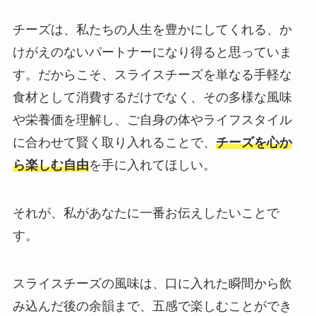
チーズは、私たちの人生を豊かにしてくれる、か
けがえのないパートナーになり得ると思っていま
す。だからこそ、スライスチーズを単なる手軽な
食材として消費するだけでなく、その多様な風味
や栄養価を理解し、ご自身の体やライフスタイル
に合わせて賢く取り入れることで、
チーズを心か
ら楽しむ自由
を手に入れてほしい。
それが、私があなたに一番お伝えしたいことで
す。
スライスチーズの風味は、口に入れた瞬間から飲
み込んだ後の余韻まで、五感で楽しむことができ