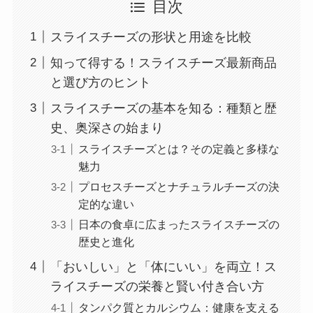
目次
スライスチーズの形状と用途を比較
知って得する！スライスチーズ最新商品
と選び方のヒント
スライスチーズの基本を知る：種類と歴
史、奥深さの始まり
スライスチーズとは？その定義と多様な
魅力
プロセスチーズとナチュラルチーズの決
定的な違い
日本の食卓に広まったスライスチーズの
歴史と進化
「おいしい」と「体にいい」を両立！ス
ライスチーズの栄養と賢い付き合い方
タンパク質とカルシウム：健康を支える