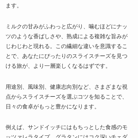
ます。
ミルクの甘みがふわっと広がり、噛むほどにナッ
ツのような香ばしさや、熟成による複雑な旨みが
じわじわと現れる。この繊細な違いを意識するこ
とで、あなたにぴったりのスライスチーズを見つ
ける旅が、より一層楽しくなるはずです。
用途別、風味別、健康志向別など、さまざまな視
点からスライスチーズを選ぶコツを知ることで、
日々の食卓がもっと豊かになります。
例えば、サンドイッチにはもちっとした食感のモ
ッツァレラタイプ、グラタンにはコク深いチェダ