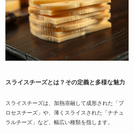
スライスチーズとは？その定義と多様な魅力
スライスチーズは、加熱溶融して成形された「プ
ロセスチーズ」や、薄くスライスされた「ナチュ
ラルチーズ」など、幅広い種類を指します。