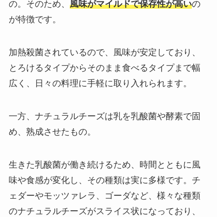
の。そのため、
風味がマイルドで保存性が高い
の
が特徴です。
加熱殺菌されているので、風味が安定しており、
とろけるタイプからそのまま食べるタイプまで幅
広く、日々の料理に手軽に取り入れられます。
一方、ナチュラルチーズは乳を乳酸菌や酵素で固
め、熟成させたもの。
生きた乳酸菌が働き続けるため、時間とともに風
味や食感が変化し、その種類は実に多様です。チ
ェダーやモッツァレラ、ゴーダなど、様々な種類
のナチュラルチーズがスライス状になっており、