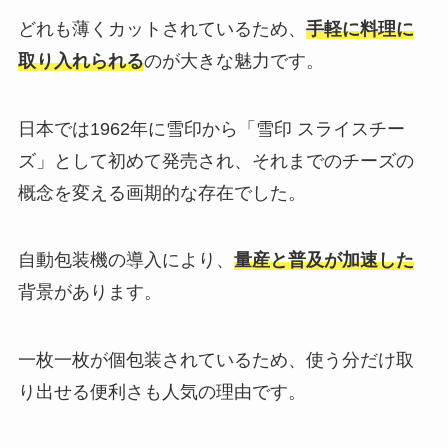
どれも薄くカットされているため、
手軽に料理に
取り入れられる
のが大きな魅力です。
日本では1962年に雪印から「雪印 スライスチー
ズ」として初めて発売され、それまでのチーズの
概念を変える画期的な存在でした。
自動包装機の導入により、
量産と普及が加速した
背景があります。
一枚一枚が個包装されているため、使う分だけ取
り出せる便利さも人気の理由です。