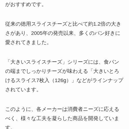
がおすすめです。
従来の徳用スライスチーズと比べて約1.2倍の大き
さがあり、2005年の発売以来、多くのパン好きに
愛されてきました。
「大きいスライスチーズ」シリーズには、食パン
の端までしっかりチーズが味わえる「大きいとろ
けるスライス7枚入（126g）」などがラインナップ
されています。
このように、各メーカーは消費者ニーズに応える
べく、様々な工夫を凝らした商品を開発していま
す。