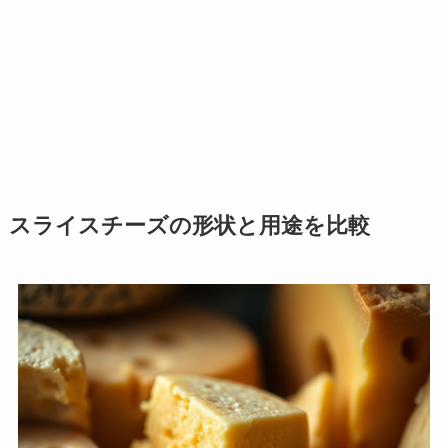
スライスチーズの形状と用途を比較