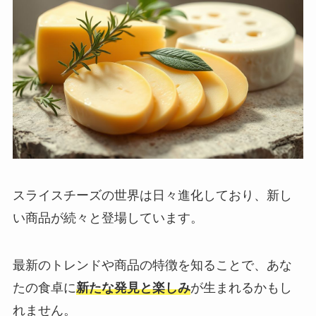
スライスチーズの世界は日々進化しており、新し
い商品が続々と登場しています。
最新のトレンドや商品の特徴を知ることで、あな
たの食卓に
新たな発見と楽しみ
が生まれるかもし
れません。