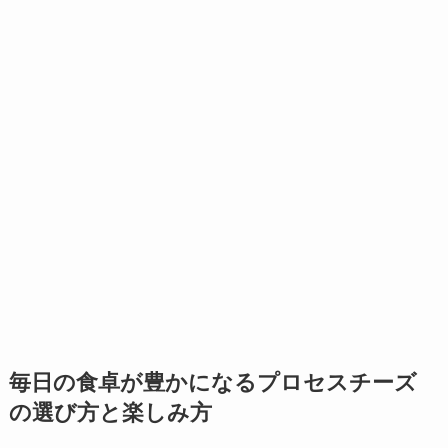
毎日の食卓が豊かになるプロセスチーズ
の選び方と楽しみ方