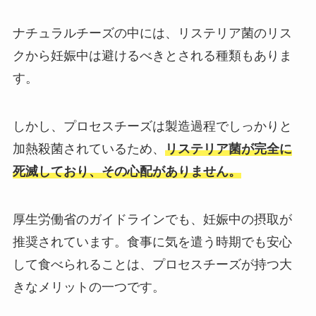
ナチュラルチーズの中には、リステリア菌のリス
クから妊娠中は避けるべきとされる種類もありま
す。
しかし、プロセスチーズは製造過程でしっかりと
加熱殺菌されているため、
リステリア菌が完全に
死滅しており、その心配がありません。
厚生労働省のガイドラインでも、妊娠中の摂取が
推奨されています。食事に気を遣う時期でも安心
して食べられることは、プロセスチーズが持つ大
きなメリットの一つです。