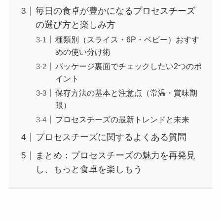
毎日の食卓が豊かになるプロセスチーズ
の選び方と楽しみ方
種類別（スライス・6P・ベビー）おすす
めの使い分け術
パッケージ裏面でチェックしたい2つのポ
イント
保存方法の基本と注意点（常温・賞味期
限）
プロセスチーズの最新トレンドと未来
プロセスチーズに関するよくある質問
まとめ：プロセスチーズの魅力を再発見
し、もっと食卓を楽しもう