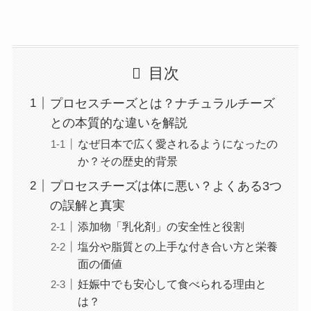
目次
プロセスチーズとは？ナチュラルチーズ
との本質的な違いを解説
なぜ日本で広く愛されるようになったの
か？その歴史的背景
プロセスチーズは体に悪い？よくある3つ
の誤解と真実
添加物「乳化剤」の安全性と役割
塩分や脂質との上手な付き合い方と栄養
面の価値
妊娠中でも安心して食べられる理由と
は？