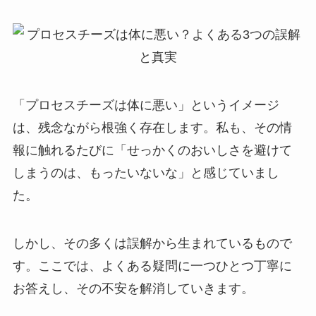
「プロセスチーズは体に悪い」というイメージ
は、残念ながら根強く存在します。私も、その情
報に触れるたびに「せっかくのおいしさを避けて
しまうのは、もったいないな」と感じていまし
た。
しかし、その多くは誤解から生まれているもので
す。ここでは、よくある疑問に一つひとつ丁寧に
お答えし、その不安を解消していきます。