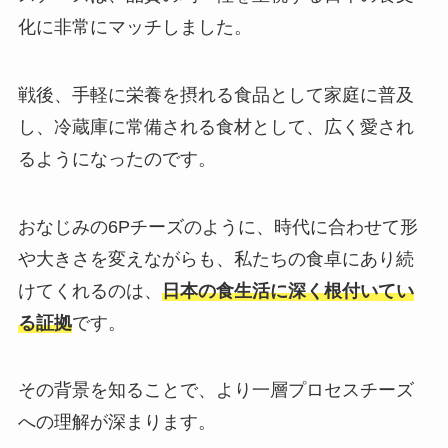
化に非常にマッチしました。
戦後、手軽に栄養を摂れる食品として家庭に普及
し、冷蔵庫に常備される食材として、広く愛され
るようになったのです。
おなじみの6Pチーズのように、時代に合わせて形
や大きさを変えながらも、私たちの食卓にあり続
けてくれるのは、
日本の食生活に深く根付いてい
る証拠
です。
その背景を知ることで、より一層プロセスチーズ
への理解が深まります。