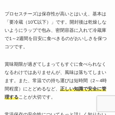
プロセスチーズは保存性が高いとはいえ、基本は
「要冷蔵（10℃以下）」です。開封後は乾燥しな
いようにラップで包み、密閉容器に入れて冷蔵庫
で1～2週間を目安に食べきるのがおいしさを保つ
コツです。
賞味期限が過ぎてしまってもすぐに食べられなく
なるわけではありませんが、風味は落ちてしまい
ます。また、常温での持ち運びは短時間（2～4時
間程度）にとどめるなど、
正しい知識で安全に管
理する
ことが大切です。
常温保存の安全性についてもっと詳しく知りたい