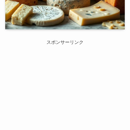
スポンサーリンク