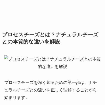
プロセスチーズとは？ナチュラルチーズ
との本質的な違いを解説
プロセスチーズを深く知るための第一歩は、ナチ
ュラルチーズとの違いを正しく理解することから
始まります。