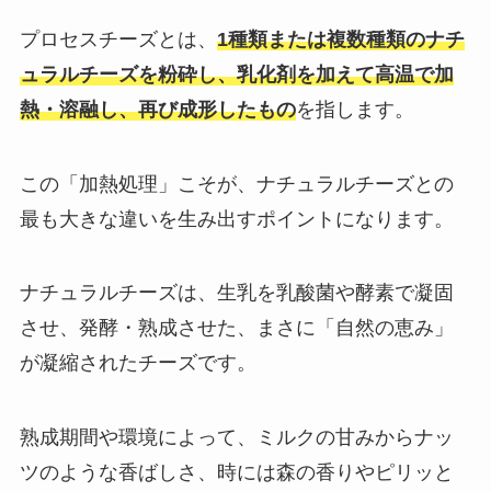
プロセスチーズとは、
1種類または複数種類のナチ
ュラルチーズを粉砕し、乳化剤を加えて高温で加
熱・溶融し、再び成形したもの
を指します。
この「加熱処理」こそが、ナチュラルチーズとの
最も大きな違いを生み出すポイントになります。
ナチュラルチーズは、生乳を乳酸菌や酵素で凝固
させ、発酵・熟成させた、まさに「自然の恵み」
が凝縮されたチーズです。
熟成期間や環境によって、ミルクの甘みからナッ
ツのような香ばしさ、時には森の香りやピリッと