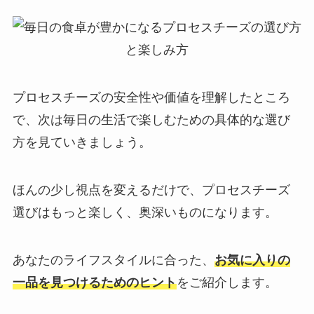
プロセスチーズの安全性や価値を理解したところ
で、次は毎日の生活で楽しむための具体的な選び
方を見ていきましょう。
ほんの少し視点を変えるだけで、プロセスチーズ
選びはもっと楽しく、奥深いものになります。
あなたのライフスタイルに合った、
お気に入りの
一品を見つけるためのヒント
をご紹介します。