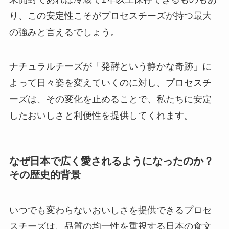
り、この安定性こそがプロセスチーズが持つ最大
の強みと言えるでしょう。
ナチュラルチーズが「発酵という静かな奇跡」に
よって日々姿を変えていくのに対し、プロセスチ
ーズは、その変化を止めることで、私たちに安定
したおいしさと利便性を提供してくれます。
なぜ日本で広く愛されるようになったのか？
その歴史的背景
いつでも変わらないおいしさを提供できるプロセ
スチーズは、品質の均一性を重視する日本の食文