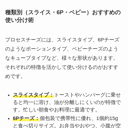
種類別（スライス・6P・ベビー）おすすめの
使い分け術
プロセスチーズには、スライスタイプ、6Pチーズ
のようなポーションタイプ、ベビーチーズのよう
なキューブタイプなど、様々な形状があります。
それぞれの特徴を活かして使い分けるのがおすす
めです。
スライスタイプ：
トーストやハンバーグに乗せ
ると均一に溶け、油が分離しにくいのが特徴で
す。忙しい朝食やお料理に最適です。
6Pチーズ：
個包装で携帯性に優れ、1個約15g
と食べ切りサイズ。お弁当やおやつ、小腹が空