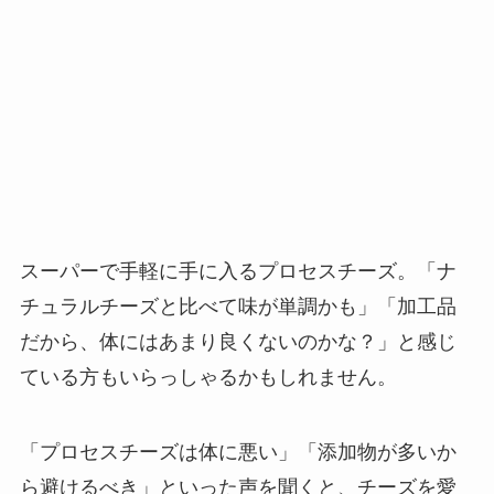
スーパーで手軽に手に入るプロセスチーズ。「ナ
チュラルチーズと比べて味が単調かも」「加工品
だから、体にはあまり良くないのかな？」と感じ
ている方もいらっしゃるかもしれません。
「プロセスチーズは体に悪い」「添加物が多いか
ら避けるべき」といった声を聞くと、チーズを愛