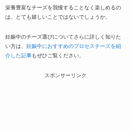
栄養豊富なチーズを我慢することなく楽しめるの
は、とても嬉しいことではないでしょうか。
妊娠中のチーズ選びについてさらに詳しく知りた
い方は、
妊娠中におすすめのプロセスチーズを紹
介した記事
もぜひご覧ください。
スポンサーリンク