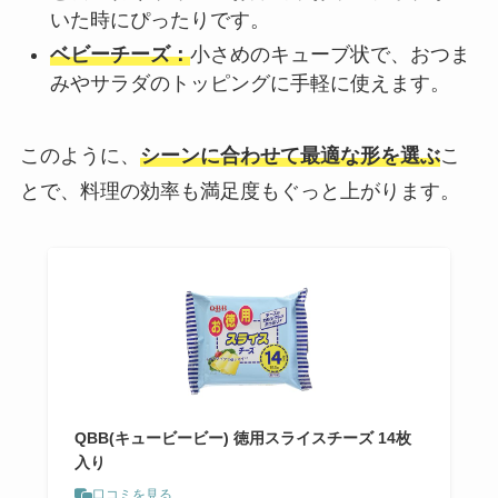
いた時にぴったりです。
ベビーチーズ：
小さめのキューブ状で、おつま
みやサラダのトッピングに手軽に使えます。
このように、
シーンに合わせて最適な形を選ぶ
こ
とで、料理の効率も満足度もぐっと上がります。
QBB(キュービービー) 徳用スライスチーズ 14枚
入り
口コミを見る