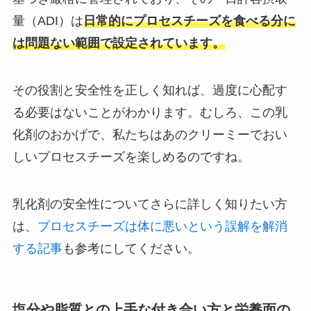
量（ADI）は
日常的にプロセスチーズを食べる分に
は問題ない範囲で設定されています。
その役割と安全性を正しく知れば、過度に心配す
る必要はないことがわかります。むしろ、この乳
化剤のおかげで、私たちはあのクリーミーでおい
しいプロセスチーズを楽しめるのですね。
乳化剤の安全性についてさらに詳しく知りたい方
は、
プロセスチーズは体に悪いという誤解を解消
する記事
も参考にしてください。
塩分や脂質との上手な付き合い方と栄養面の