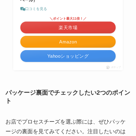
ベール）
口コミを見る
＼ポイント最大11倍！／
楽天市場
Amazon
Yahooショッピング
ポチップ
パッケージ裏面でチェックしたい2つのポイン
ト
お店でプロセスチーズを選ぶ際には、ぜひパッケ
ージの裏面を見てみてください。注目したいのは