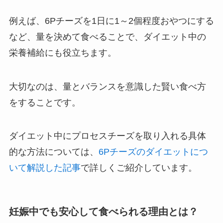
例えば、6Pチーズを1日に1～2個程度おやつにする
など、量を決めて食べることで、ダイエット中の
栄養補給にも役立ちます。
大切なのは、量とバランスを意識した賢い食べ方
をすることです。
ダイエット中にプロセスチーズを取り入れる具体
的な方法については、
6Pチーズのダイエットにつ
いて解説した記事
で詳しくご紹介しています。
妊娠中でも安心して食べられる理由とは？