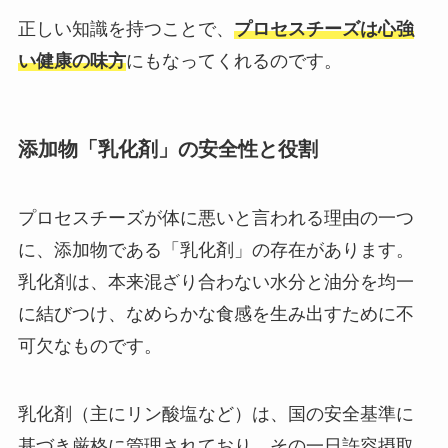
正しい知識を持つことで、
プロセスチーズは心強
い健康の味方
にもなってくれるのです。
添加物「乳化剤」の安全性と役割
プロセスチーズが体に悪いと言われる理由の一つ
に、添加物である「乳化剤」の存在があります。
乳化剤は、本来混ざり合わない水分と油分を均一
に結びつけ、なめらかな食感を生み出すために不
可欠なものです。
乳化剤（主にリン酸塩など）は、国の安全基準に
基づき厳格に管理されており、その一日許容摂取