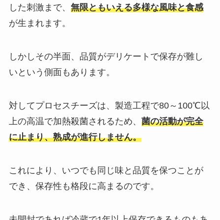
した刺激まで、
無限ともいえる多様な風味と食感
が生まれます。
しかしその半面、品質がデリケートで保存が難し
いという側面もあります。
対してプロセスチーズは、製造工程で80～100℃以
上の高温で加熱殺菌されるため、
菌の活動が完全
に止まり、熟成が進行しません。
これにより、いつでも同じ味と品質を保つことが
でき、保存性も格段に高まるのです。
未開封であれば冷蔵で1年以上保存できるものもあ