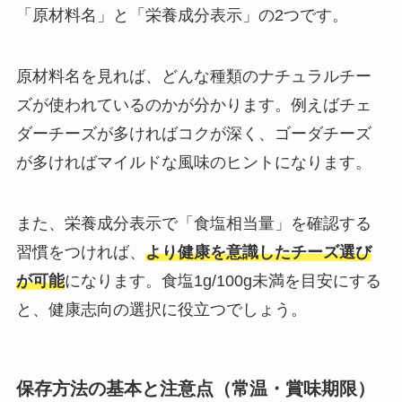
「原材料名」と「栄養成分表示」の2つです。
原材料名を見れば、どんな種類のナチュラルチー
ズが使われているのかが分かります。例えばチェ
ダーチーズが多ければコクが深く、ゴーダチーズ
が多ければマイルドな風味のヒントになります。
また、栄養成分表示で「食塩相当量」を確認する
習慣をつければ、
より健康を意識したチーズ選び
が可能
になります。食塩1g/100g未満を目安にする
と、健康志向の選択に役立つでしょう。
保存方法の基本と注意点（常温・賞味期限）