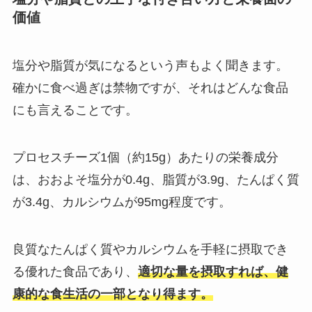
価値
塩分や脂質が気になるという声もよく聞きます。
確かに食べ過ぎは禁物ですが、それはどんな食品
にも言えることです。
プロセスチーズ1個（約15g）あたりの栄養成分
は、おおよそ塩分が0.4g、脂質が3.9g、たんぱく質
が3.4g、カルシウムが95mg程度です。
良質なたんぱく質やカルシウムを手軽に摂取でき
る優れた食品であり、
適切な量を摂取すれば、健
康的な食生活の一部となり得ます。