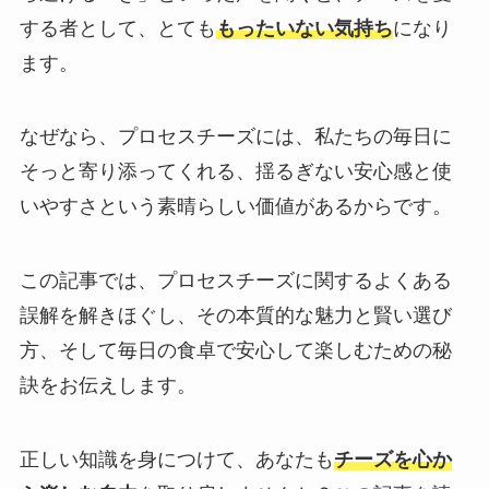
する者として、とても
もったいない気持ち
になり
ます。
なぜなら、プロセスチーズには、私たちの毎日に
そっと寄り添ってくれる、揺るぎない安心感と使
いやすさという素晴らしい価値があるからです。
この記事では、プロセスチーズに関するよくある
誤解を解きほぐし、その本質的な魅力と賢い選び
方、そして毎日の食卓で安心して楽しむための秘
訣をお伝えします。
正しい知識を身につけて、あなたも
チーズを心か