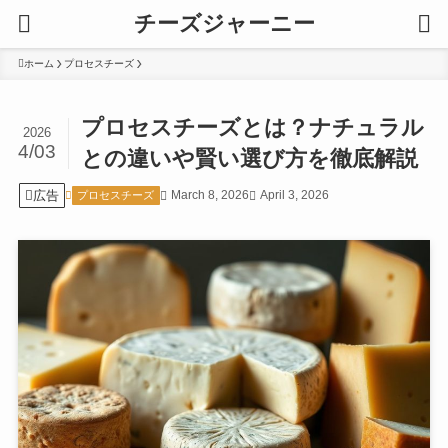
チーズジャーニー
ホーム
プロセスチーズ
プロセスチーズとは？ナチュラル
2026
4/03
との違いや賢い選び方を徹底解説
広告
March 8, 2026
April 3, 2026
プロセスチーズ